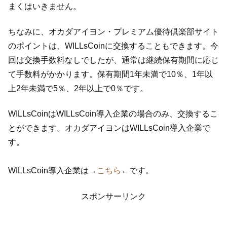
まくはいきません。
ちなみに、オカダアイヨン・プレミアム優待倶楽部サイト
のポイントは、WILLsCoinに交換することもできます。今
回は交換手数料なしでしたが、通常は継続保有期間に応じ
て手数料がかかります。保有期間1年未満で10％、1年以
上2年未満で5％、2年以上で0％です。
WILLsCoinはWILLsCoin導入企業の場合のみ、交換するこ
とができます。オカダアイヨンはWILLsCoin導入企業で
す。
WILLsCoin導入企業は→
こちら
←です。
スポンサーリンク