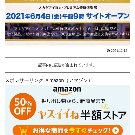
2021.11.12
記事内に広告が含まれています。
スポンサーリンク Ａmazon（アマゾン）