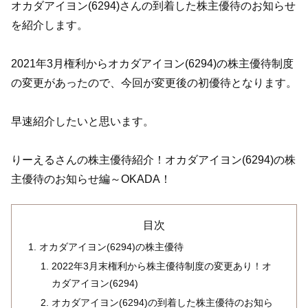
オカダアイヨン(6294)さんの到着した株主優待のお知らせ
を紹介します。
2021年3月権利からオカダアイヨン(6294)の株主優待制度
の変更があったので、今回が変更後の初優待となります。
早速紹介したいと思います。
りーえるさんの株主優待紹介！オカダアイヨン(6294)の株
主優待のお知らせ編～OKADA！
目次
オカダアイヨン(6294)の株主優待
2022年3月末権利から株主優待制度の変更あり！オ
カダアイヨン(6294)
オカダアイヨン(6294)の到着した株主優待のお知ら