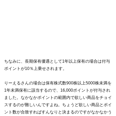
ちなみに、長期保有優遇として1年以上保有の場合は付与
ポイントが10％上乗せされます。
りーえるさんの場合は保有株式数900株以上5000株未満を
1年未満保有に該当するので、16,000ポイントが付与され
ました。なかなかポイントの範囲内で欲しい商品をチョイ
スするのが難しいんですよね。ちょうど欲しい商品とポイ
ント数が合致すればすんなりと決まるのですがなかなかう