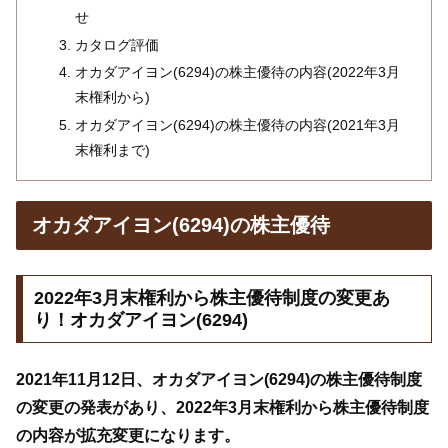
せ
カタログ評価
オカダアイヨン(6294)の株主優待の内容(2022年3月
末権利から)
オカダアイヨン(6294)の株主優待の内容(2021年3月
末権利まで)
オカダアイヨン(6294)の株主優待
2022年3月末権利から株主優待制度の変更あ
り！オカダアイヨン(6294)
2021年11月12日、オカダアイヨン(6294)の株主優待制度
の変更の発表があり、2022年3月末権利から株主優待制度
の内容が拡充変更になります。