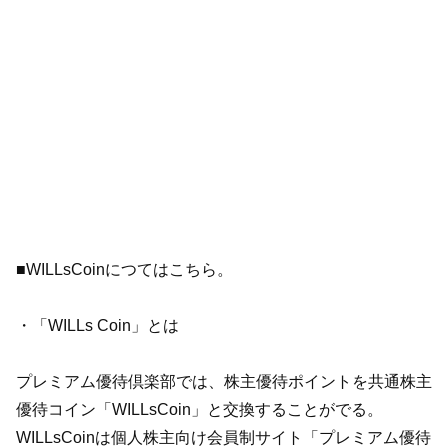
■WILLsCoinにつてはこちら。
・「WILLs Coin」とは
プレミアム優待倶楽部では、株主優待ポイントを共通株主
優待コイン「WILLsCoin」と交換することがでる。
WILLsCoinは個人株主向け会員制サイト「プレミアム優待