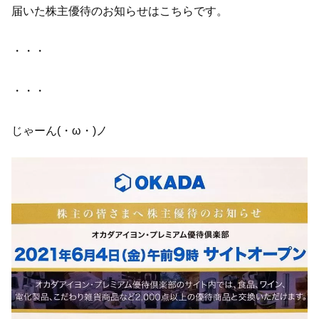
届いた株主優待のお知らせはこちらです。
・・・
・・・
じゃーん(・ω・)ノ