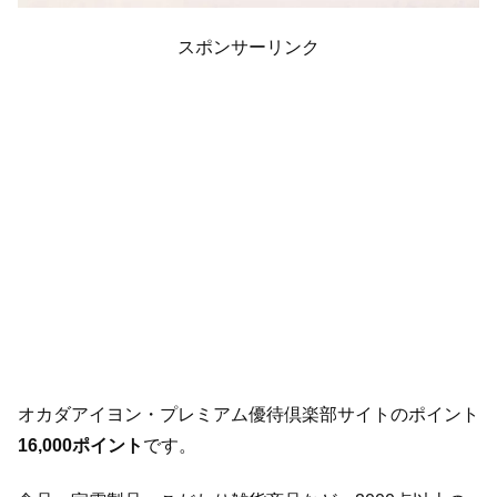
スポンサーリンク
オカダアイヨン・プレミアム優待倶楽部サイトのポイント
16,000ポイント
です。