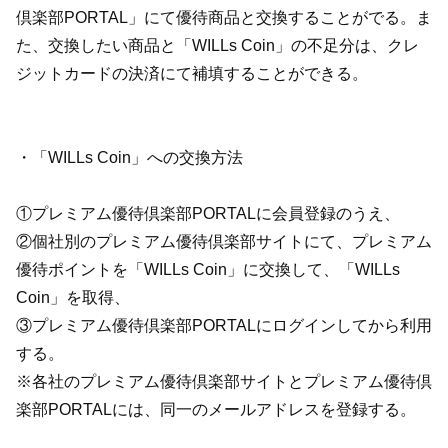
倶楽部PORTAL」にて優待商品と交換することがでる。ま
た、交換したい商品と「WILLs Coin」の不足分は、クレ
ジットカードの決済にて補填することができる。
・「WILLs Coin」への交換方法
①プレミアム優待倶楽部PORTALに会員登録のうえ、
②個社別のプレミアム優待倶楽部サイトにて、プレミアム
優待ポイントを「WILLs Coin」に交換して、「WILLs
Coin」を取得、
③プレミアム優待倶楽部PORTALにログインしてから利用
する。
※各社のプレミアム優待倶楽部サイトとプレミアム優待倶
楽部PORTALには、同一のメールアドレスを登録する。