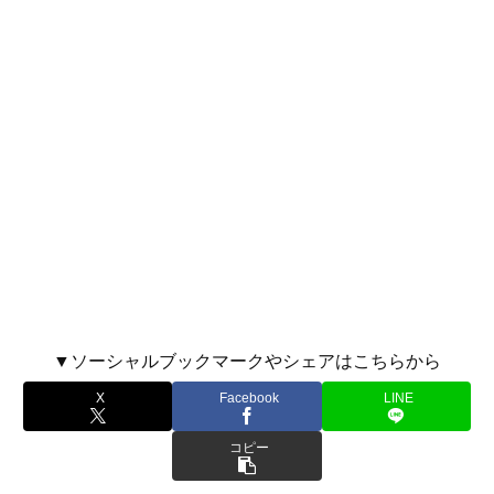
▼ソーシャルブックマークやシェアはこちらから
X
Facebook
LINE
コピー