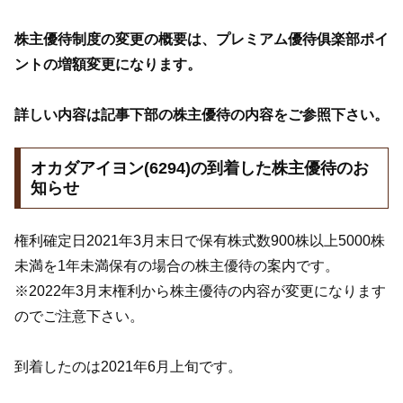
株主優待制度の変更の概要は、プレミアム優待俱楽部ポイ
ントの増額変更になります。
詳しい内容は記事下部の株主優待の内容をご参照下さい。
オカダアイヨン(6294)の到着した株主優待のお
知らせ
権利確定日2021年3月末日で保有株式数900株以上5000株
未満を1年未満保有の場合の株主優待の案内です。
※2022年3月末権利から株主優待の内容が変更になります
のでご注意下さい。
到着したのは2021年6月上旬です。