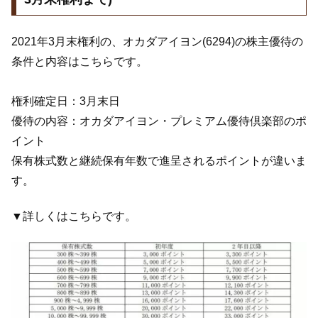
2021年3月末権利の、オカダアイヨン(6294)の株主優待の
条件と内容はこちらです。
権利確定日：3月末日
優待の内容：オカダアイヨン・プレミアム優待倶楽部のポ
イント
保有株式数と継続保有年数で進呈されるポイントが違いま
す。
▼詳しくはこちらです。