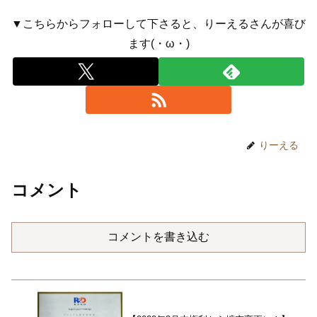
▼こちらからフォローして下さると、りーえるさんが喜び
ます(・ω・)
りーえる
コメント
コメントを書き込む