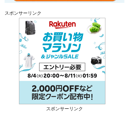
スポンサーリンク
スポンサーリンク