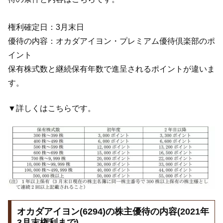
権利確定日：3月末日
優待の内容：オカダアイヨン・プレミアム優待倶楽部のポ
イント
保有株式数と継続保有年数で進呈されるポイントが違いま
す。
▼詳しくはこちらです。
オカダアイヨン(6294)の株主優待の内容(2021年
3月末権利まで)