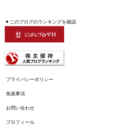
▼このブログのランキングを確認
プライバシーポリシー
免責事項
お問い合わせ
プロフィール