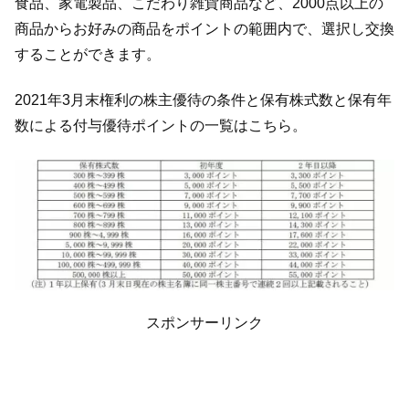
食品、家電製品、こだわり雑貨商品など、2000点以上の
商品からお好みの商品をポイントの範囲内で、選択し交換
することができます。
2021年3月末権利の株主優待の条件と保有株式数と保有年
数による付与優待ポイントの一覧はこちら。
スポンサーリンク