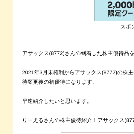
スポ
アサックス(8772)さんの到着した株主優待品
2021年3月末権利からアサックス(8772)
待変更後の初優待になります。
早速紹介したいと思います。
りーえるさんの株主優待紹介！アサックス(87