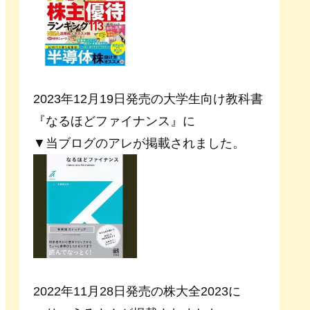
2023年12月19日発売の大学生向け教科書
『なるほどファイナンス』に
▼当ブログのアレが掲載されました。
2022年11月28日発売の株大全2023に