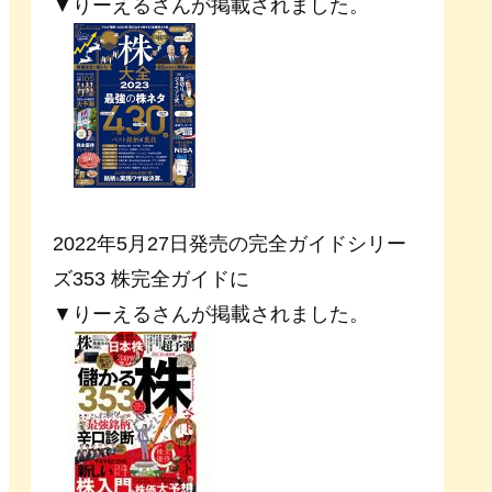
▼りーえるさんが掲載されました。
2022年5月27日発売の完全ガイドシリー
ズ353 株完全ガイドに
▼りーえるさんが掲載されました。