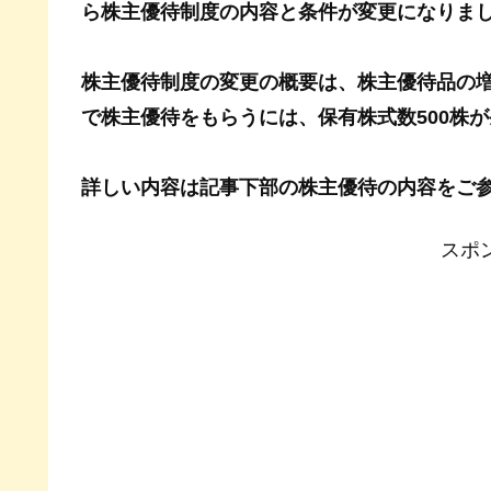
ら株主優待制度の内容と条件が変更になりま
株主優待制度の変更の概要は、株主優待品の増
で株主優待をもらうには、保有株式数500株
詳しい内容は記事下部の株主優待の内容をご
スポ