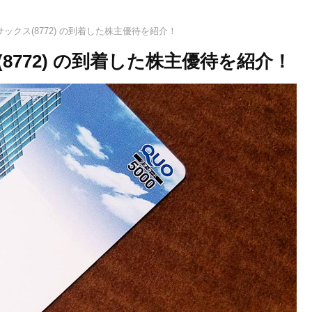
ックス(8772) の到着した株主優待を紹介！
772) の到着した株主優待を紹介！