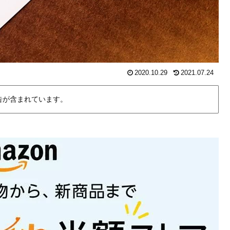
2020.10.29
2021.07.24
告が含まれています。