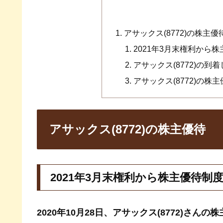
アサックス(8772)の株主優
2021年3月末権利から株
アサックス(8772)の到
アサックス(8772)の株主
アサックス(8772)の株主優待
2021年3月末権利から株主優待制度
2020年10月28日、アサックス(8772)さ