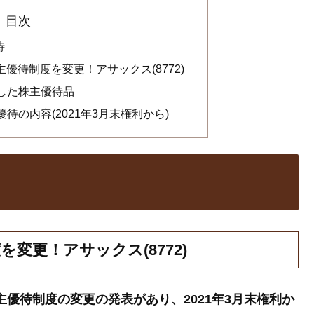
目次
待
主優待制度を変更！アサックス(8772)
着した株主優待品
優待の内容(2021年3月末権利から)
を変更！アサックス(8772)
んの株主優待制度の変更の発表があり、2021年3月末権利か