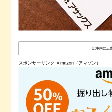
記事内に広
スポンサーリンク Ａmazon（アマゾン）