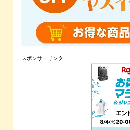
スポンサーリンク