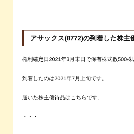
アサックス(8772)の到着した株主
権利確定日2021年3月末日で保有株式数50
到着したのは2021年7月上旬です。
届いた株主優待品はこちらです。
・・・