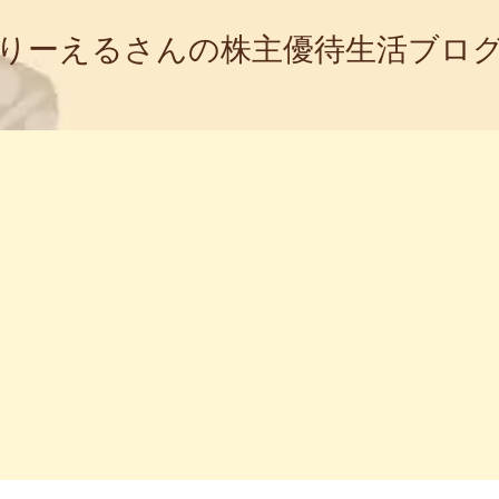
りーえるさんの株主優待生活ブロ