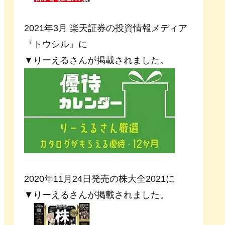
2021年3月 楽天証券の投資情報メディア
『トウシル』に
▼りーえるさんが掲載されました。
2020年11月24日発売の株大全2021に
▼りーえるさんが掲載されました。