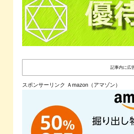
記事内に広
スポンサーリンク Ａmazon（アマゾン）