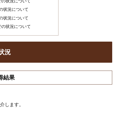
までの状況について
での状況について
での状況について
までの状況について
状況
得結果
紹介します。