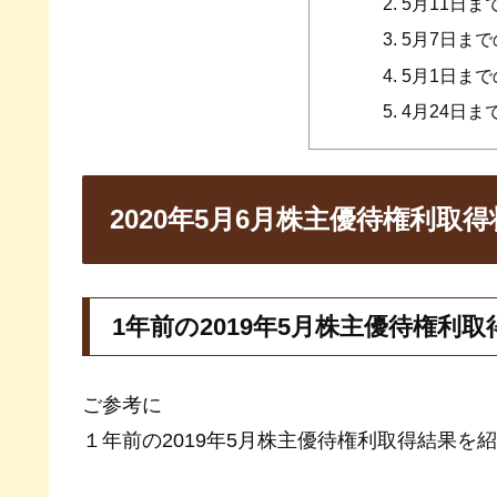
5月11日
5月7日ま
5月1日ま
4月24日
2020年5月6月株主優待権利取得
1年前の2019年5月株主優待権利取
ご参考に
１年前の2019年5月株主優待権利取得結果を