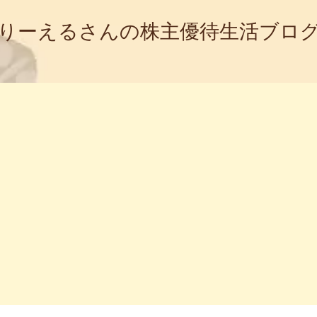
りーえるさんの株主優待生活ブロ