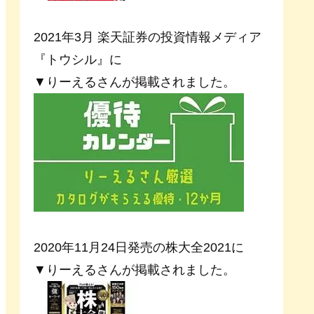
2021年3月 楽天証券の投資情報メディア
『トウシル』に
▼りーえるさんが掲載されました。
2020年11月24日発売の株大全2021に
▼りーえるさんが掲載されました。