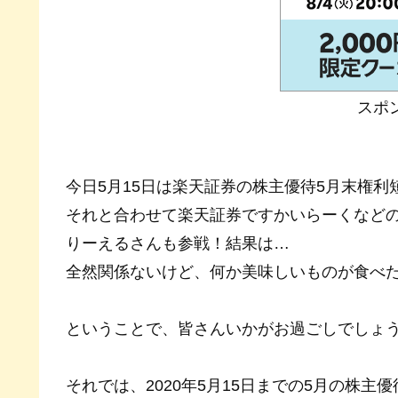
スポ
今日5月15日は楽天証券の株主優待5月末権
それと合わせて楽天証券ですかいらーくなどの
りーえるさんも参戦！結果は…
全然関係ないけど、何か美味しいものが食べた
ということで、皆さんいかがお過ごしでしょ
それでは、2020年5月15日までの5月の株