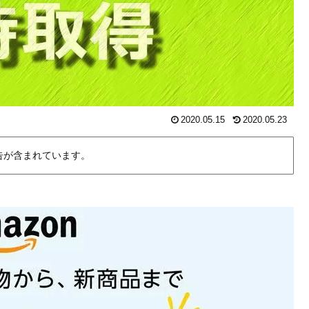
2020.05.15
2020.05.23
告が含まれています。