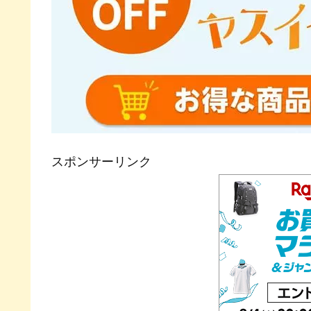
スポンサーリンク