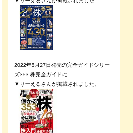
▼りーえるさんが掲載されました。
2022年5月27日発売の完全ガイドシリー
ズ353 株完全ガイドに
▼りーえるさんが掲載されました。