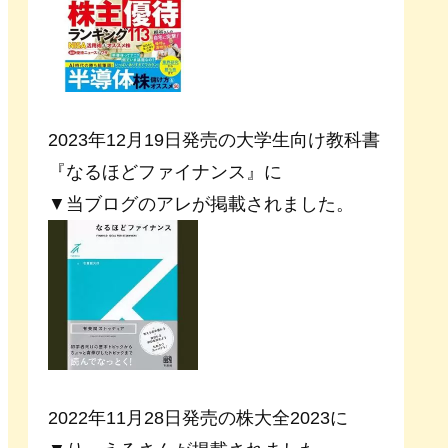
2023年12月19日発売の大学生向け教科書
『なるほどファイナンス』に
▼当ブログのアレが掲載されました。
2022年11月28日発売の株大全2023に