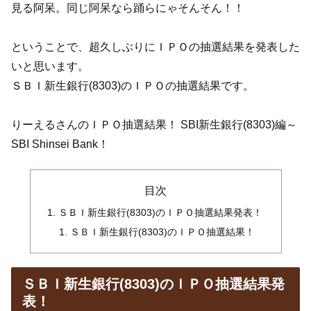
見る阿呆。同じ阿呆なら踊らにゃそんそん！！
ということで、超久しぶりにＩＰＯの抽選結果を発表した
いと思います。
ＳＢＩ新生銀行(8303)のＩＰＯの抽選結果です。
りーえるさんのＩＰＯ抽選結果！ SBI新生銀行(8303)編～
SBI Shinsei Bank！
目次
ＳＢＩ新生銀行(8303)のＩＰＯ抽選結果発表！
ＳＢＩ新生銀行(8303)のＩＰＯ抽選結果！
ＳＢＩ新生銀行(8303)のＩＰＯ抽選結果発
表！