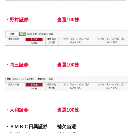
・野村証券 当選100株
・岡三証券 当選100株
・大和証券 当選100株
・ＳＭＢＣ日興証券 補欠当選