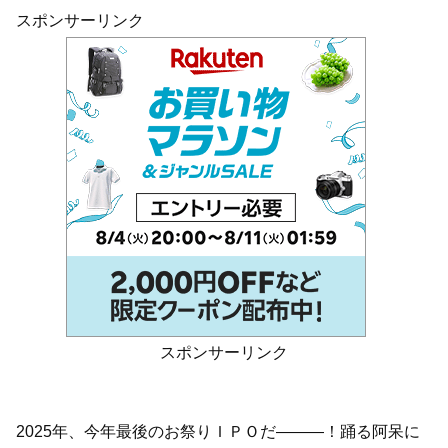
スポンサーリンク
スポンサーリンク
2025年、今年最後のお祭りＩＰＯだ―――！踊る阿呆に