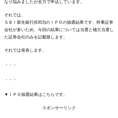
なり悩みましたが全力で申込しています。
それでは、
ＳＢＩ新生銀行(8303)のＩＰＯの抽選結果です。幹事証券
会社が多いため、今回の結果については当選と補欠当選し
た証券会社のみを記載致します。
それでは発表します。
・・・
・・・
▼ＩＰＯ抽選結果はこちらです。
スポンサーリンク