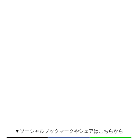
▼ソーシャルブックマークやシェアはこちらから