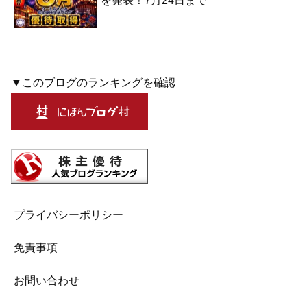
を発表！7月24日まで
▼このブログのランキングを確認
プライバシーポリシー
免責事項
お問い合わせ