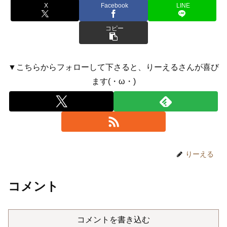
X
Facebook
LINE
コピー
▼こちらからフォローして下さると、りーえるさんが喜び
ます(・ω・)
りーえる
コメント
コメントを書き込む