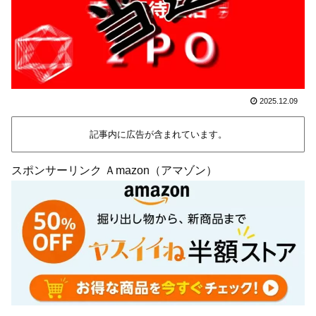
2025.12.09
記事内に広告が含まれています。
スポンサーリンク Ａmazon（アマゾン）