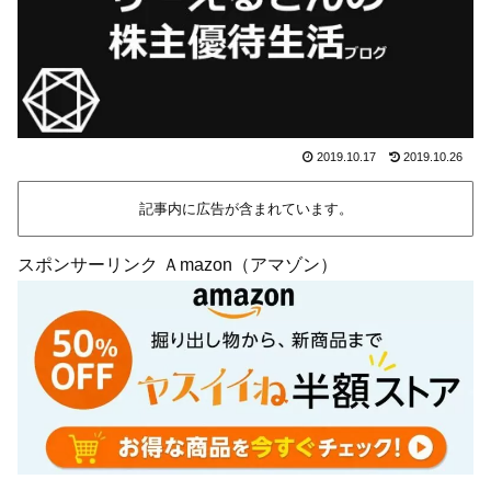
2019.10.17
2019.10.26
記事内に広告が含まれています。
スポンサーリンク Ａmazon（アマゾン）