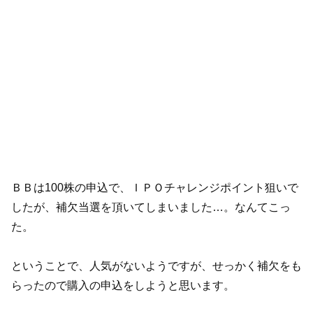
ＢＢは100株の申込で、ＩＰＯチャレンジポイント狙いで
したが、補欠当選を頂いてしまいました…。なんてこっ
た。
ということで、人気がないようですが、せっかく補欠をも
らったので購入の申込をしようと思います。