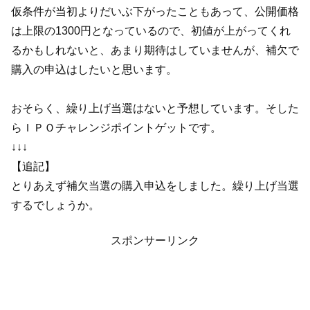
仮条件が当初よりだいぶ下がったこともあって、公開価格
は上限の1300円となっているので、初値が上がってくれ
るかもしれないと、あまり期待はしていませんが、補欠で
購入の申込はしたいと思います。
おそらく、繰り上げ当選はないと予想しています。そした
らＩＰＯチャレンジポイントゲットです。
↓↓↓
【追記】
とりあえず補欠当選の購入申込をしました。繰り上げ当選
するでしょうか。
スポンサーリンク