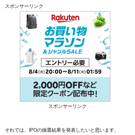
スポンサーリンク
スポンサーリンク
それでは、IPOの抽選結果を発表したいと思います。