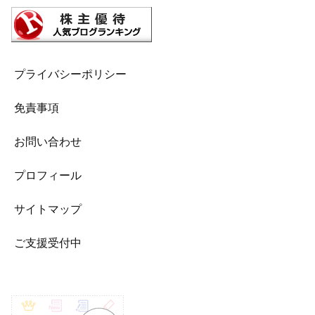
プライバシーポリシー
免責事項
お問い合わせ
プロフィール
サイトマップ
ご支援受付中