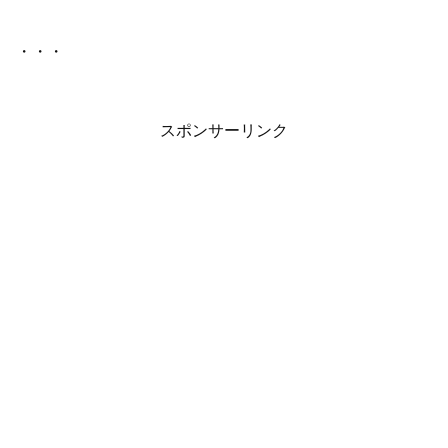
・・・
スポンサーリンク