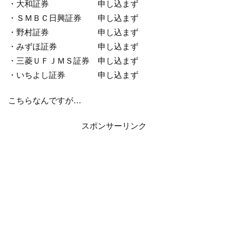
・大和証券 申し込まず
・ＳＭＢＣ日興証券 申し込まず
・野村証券 申し込まず
・みずほ証券 申し込まず
・三菱ＵＦＪＭＳ証券 申し込まず
・いちよし証券 申し込まず
こちらなんですが…
スポンサーリンク