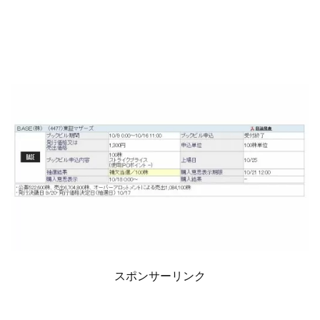
スポンサーリンク