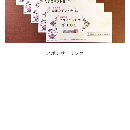
スポンサーリンク