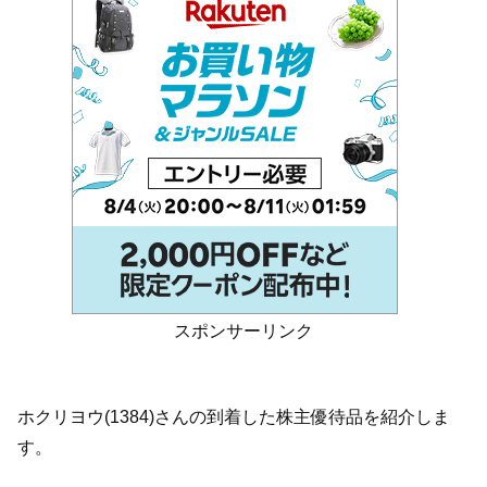
スポンサーリンク
ホクリヨウ(1384)さんの到着した株主優待品を紹介しま
す。