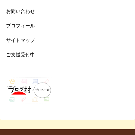
お問い合わせ
プロフィール
サイトマップ
ご支援受付中