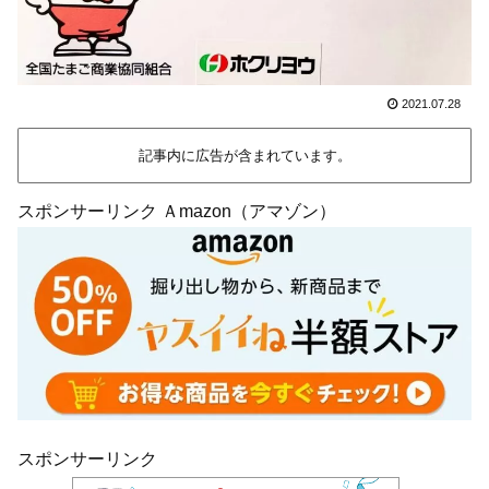
2021.07.28
記事内に広告が含まれています。
スポンサーリンク Ａmazon（アマゾン）
スポンサーリンク