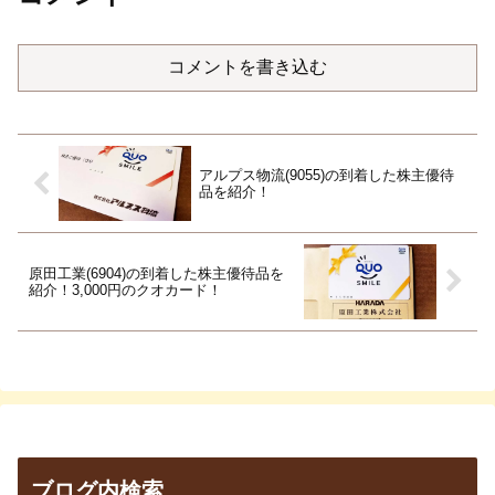
コメントを書き込む
アルプス物流(9055)の到着した株主優待
品を紹介！
原田工業(6904)の到着した株主優待品を
紹介！3,000円のクオカード！
ブログ内検索