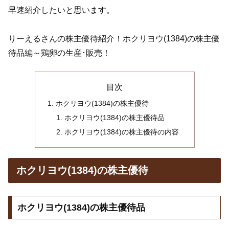
早速紹介したいと思います。
りーえるさんの株主優待紹介！ホクリヨウ(1384)の株主優
待品編～鶏卵の生産･販売！
目次
ホクリヨウ(1384)の株主優待
ホクリヨウ(1384)の株主優待品
ホクリヨウ(1384)の株主優待の内容
ホクリヨウ(1384)の株主優待
ホクリヨウ(1384)の株主優待品