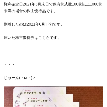
権利確定日2021年3月末日で保有株式数100株以上1000株
未満の場合の株主優待品です。
到着したのは2021年6月下旬です。
届いた株主優待券はこちらです。
・・・
・・・
じゃーん(・ω・)ノ