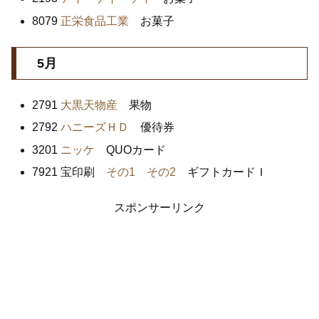
8079
正栄食品工業
お菓子
5月
2791
大黒天物産
果物
2792
ハニーズＨＤ
優待券
3201
ニッケ
QUOカード
7921 宝印刷
その1
その2
ギフトカードＩ
スポンサーリンク