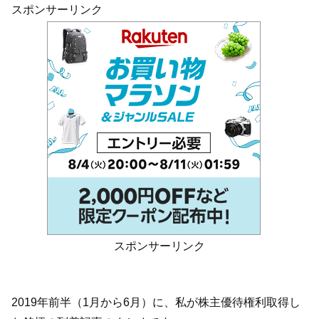
スポンサーリンク
スポンサーリンク
2019年前半（1月から6月）に、私が株主優待権利取得し