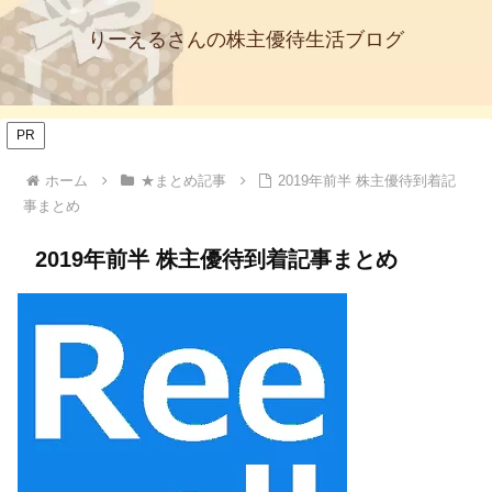
りーえるさんの株主優待生活ブログ
PR
ホーム
★まとめ記事
2019年前半 株主優待到着記
事まとめ
2019年前半 株主優待到着記事まとめ