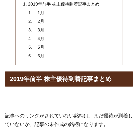
2019年前半 株主優待到着記事まとめ
1月
2月
3月
4月
5月
6月
2019年前半 株主優待到着記事まとめ
記事へのリンクがされていない銘柄は、まだ優待が到着し
ていないか、記事の未作成の銘柄になります。