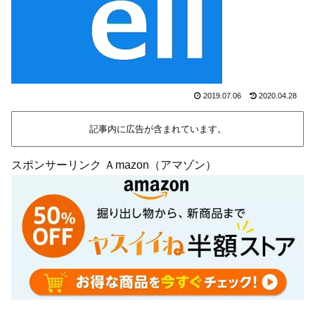
2019.07.06
2020.04.28
記事内に広告が含まれています。
スポンサーリンク Ａmazon（アマゾン）