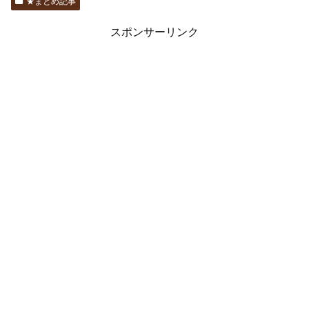
★まとめ記事
スポンサーリンク