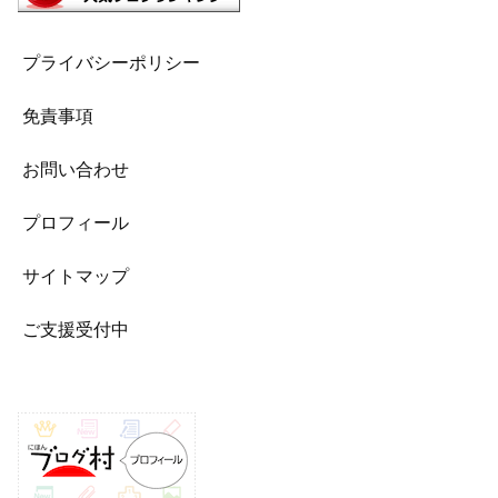
プライバシーポリシー
免責事項
お問い合わせ
プロフィール
サイトマップ
ご支援受付中