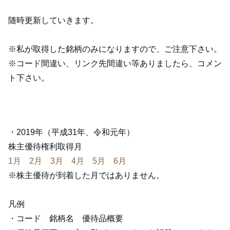
随時更新していきます。
※私が取得した銘柄のみになりますので、ご注意下さい。
※コード間違い、リンク先間違い等ありましたら、コメン
ト下さい。
・2019年（平成31年、令和元年）
株主優待権利取得月
1月
2月
3月
4月
5月
6月
※株主優待が到着した月ではありません。
凡例
・コード 銘柄名 優待品概要