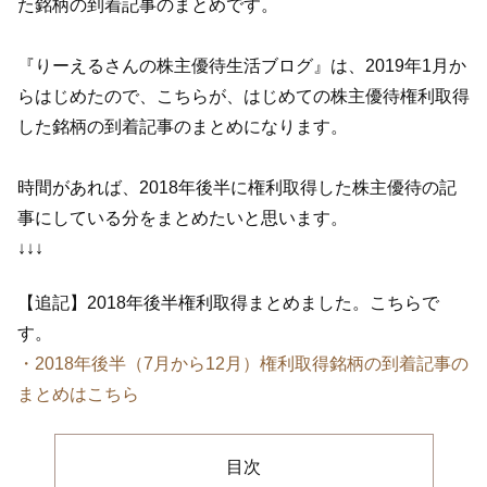
た銘柄の到着記事のまとめです。
『りーえるさんの株主優待生活ブログ』は、2019年1月か
らはじめたので、こちらが、はじめての株主優待権利取得
した銘柄の到着記事のまとめになります。
時間があれば、2018年後半に権利取得した株主優待の記
事にしている分をまとめたいと思います。
↓↓↓
【追記】2018年後半権利取得まとめました。こちらで
す。
・2018年後半（7月から12月）権利取得銘柄の到着記事の
まとめはこちら
目次