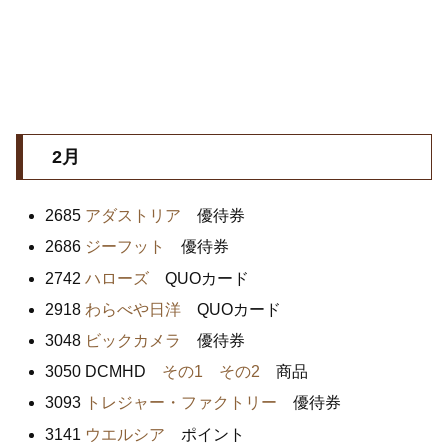
2月
2685
アダストリア
優待券
2686
ジーフット
優待券
2742
ハローズ
QUOカード
2918
わらべや日洋
QUOカード
3048
ビックカメラ
優待券
3050 DCMHD
その1
その2
商品
3093
トレジャー・ファクトリー
優待券
3141
ウエルシア
ポイント