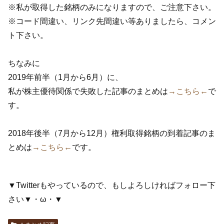
※私が取得した銘柄のみになりますので、ご注意下さい。
※コード間違い、リンク先間違い等ありましたら、コメン
ト下さい。
ちなみに
2019年前半（1月から6月）に、
私が株主優待関係で失敗した記事のまとめは
→こちら←
で
す。
2018年後半（7月から12月）権利取得銘柄の到着記事のま
とめは
→こちら←
です。
▼Twitterもやっているので、もしよろしければフォロー下
さい▼・ω・▼