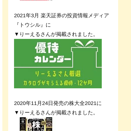
2021年3月 楽天証券の投資情報メディア
『トウシル』に
▼りーえるさんが掲載されました。
2020年11月24日発売の株大全2021に
▼りーえるさんが掲載されました。