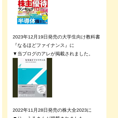
2023年12月19日発売の大学生向け教科書
『なるほどファイナンス』に
▼当ブログのアレが掲載されました。
2022年11月28日発売の株大全2023に