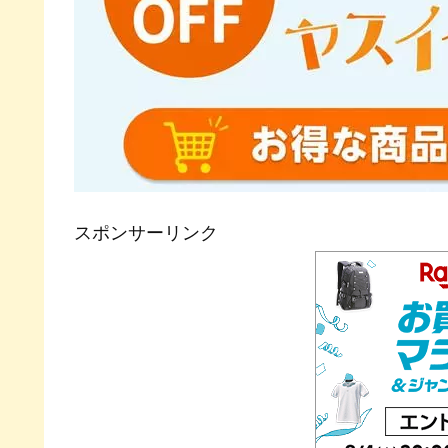
スポンサーリンク