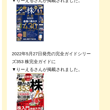
▼りーえるさんが掲載されました。
2022年5月27日発売の完全ガイドシリー
ズ353 株完全ガイドに
▼りーえるさんが掲載されました。