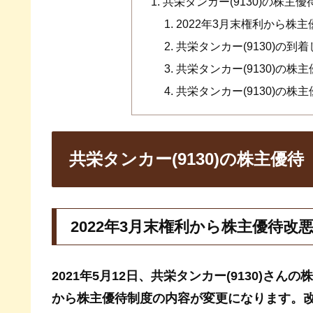
共栄タンカー(9130)の株主優
2022年3月末権利から株主
共栄タンカー(9130)の到
共栄タンカー(9130)の株主
共栄タンカー(9130)の株主
共栄タンカー(9130)の株主優待
2022年3月末権利から株主優待改悪
2021年5月12日、共栄タンカー(9130)さ
から株主優待制度の内容が変更になります。