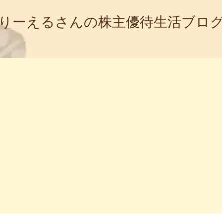
りーえるさんの株主優待生活ブロ