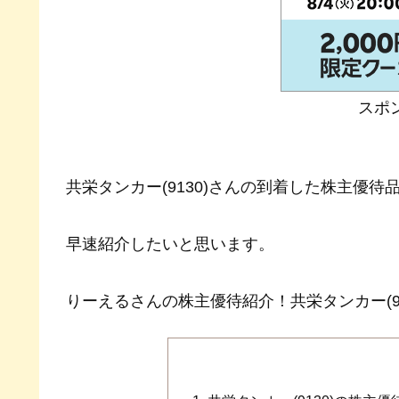
スポ
共栄タンカー(9130)さんの到着した株主優待
早速紹介したいと思います。
りーえるさんの株主優待紹介！共栄タンカー(913