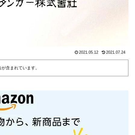
2021.05.12
2021.07.24
告が含まれています。