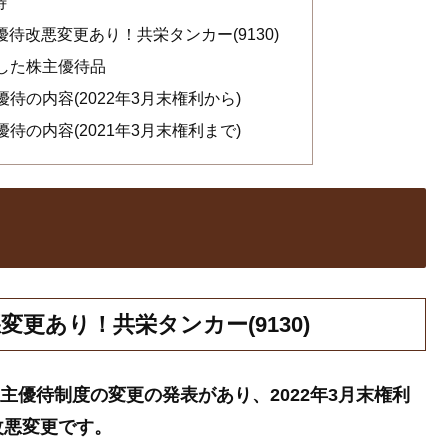
待
優待改悪変更あり！共栄タンカー(9130)
着した株主優待品
優待の内容(2022年3月末権利から)
優待の内容(2021年3月末権利まで)
変更あり！共栄タンカー(9130)
んの株主優待制度の変更の発表があり、2022年3月末権利
改悪変更です。