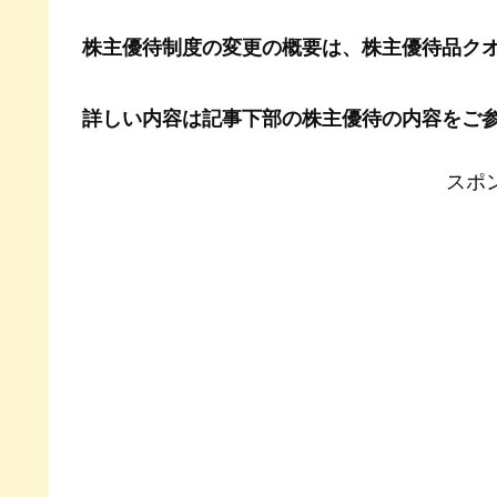
株主優待制度の変更の概要は、株主優待品ク
詳しい内容は記事下部の株主優待の内容をご
スポ