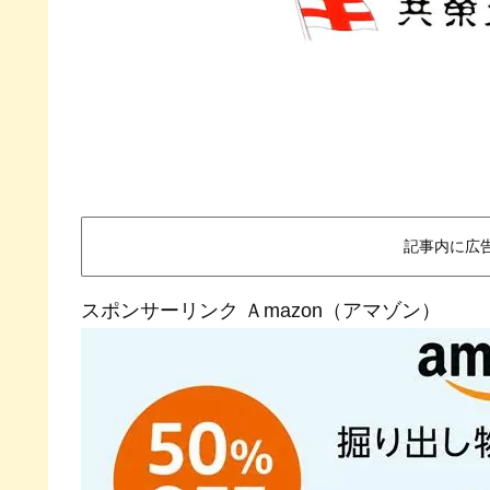
記事内に広
スポンサーリンク Ａmazon（アマゾン）