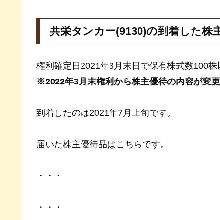
共栄タンカー(9130)の到着した株
権利確定日2021年3月末日で保有株式数10
※2022年3月末権利から株主優待の内容が変
到着したのは2021年7月上旬です。
届いた株主優待品はこちらです。
・・・
・・・