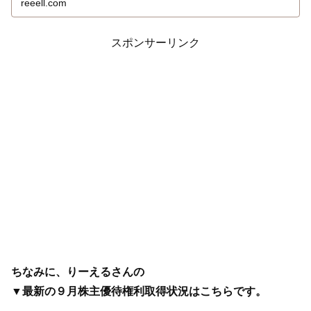
reeell.com
スポンサーリンク
ちなみに、りーえるさんの
▼最新の９月株主優待権利取得状況はこちらです。