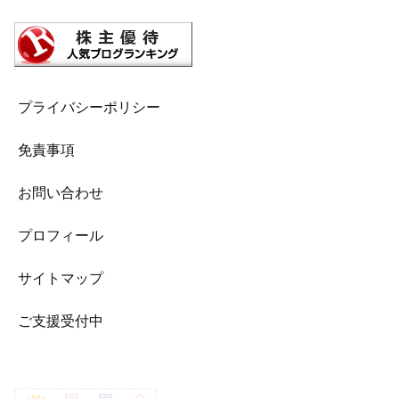
プライバシーポリシー
免責事項
お問い合わせ
プロフィール
サイトマップ
ご支援受付中