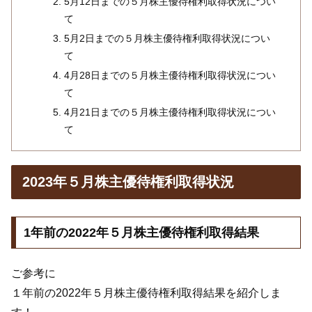
5月12日までの５月株主優待権利取得状況につい
て
5月2日までの５月株主優待権利取得状況につい
て
4月28日までの５月株主優待権利取得状況につい
て
4月21日までの５月株主優待権利取得状況につい
て
2023年５月株主優待権利取得状況
1年前の2022年５月株主優待権利取得結果
ご参考に
１年前の2022年５月株主優待権利取得結果を紹介しま