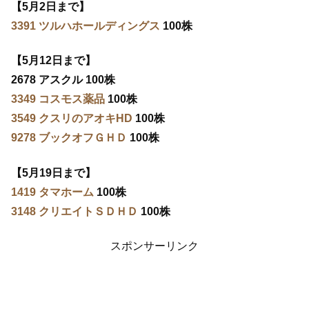
【5月2日まで】
3391 ツルハホールディングス
100株
【5月12日まで】
2678 アスクル 100株
3349 コスモス薬品
100株
3549 クスリのアオキHD
100株
9278 ブックオフＧＨＤ
100株
【5月19日まで】
1419 タマホーム
100株
3148 クリエイトＳＤＨＤ
100株
スポンサーリンク