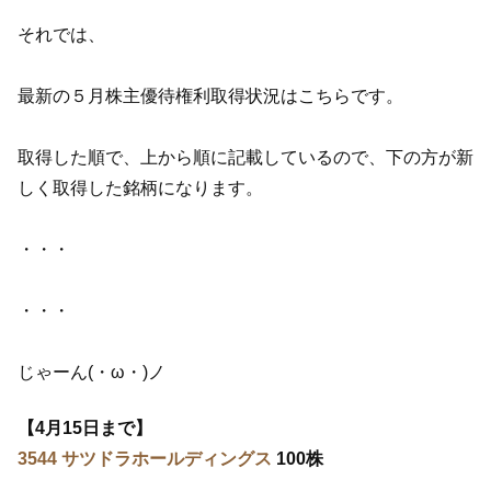
それでは、
最新の５月株主優待権利取得状況はこちらです。
取得した順で、上から順に記載しているので、下の方が新
しく取得した銘柄になります。
・・・
・・・
じゃーん(・ω・)ノ
【4月15日まで】
3544 サツドラホールディングス
100株