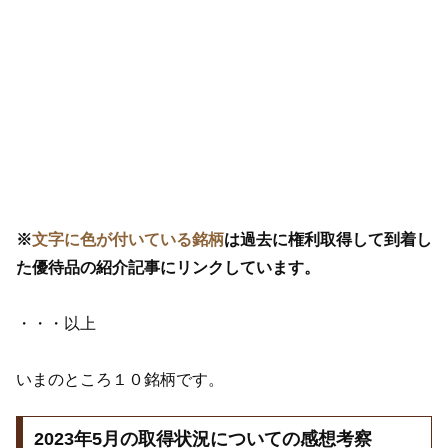
※
文字に色が付いている銘柄
は過去に権利取得して到着し
た優待品の紹介記事にリンクしています。
・・・以上
いまのところ１０銘柄です。
2023年5月の取得状況についての感想考察