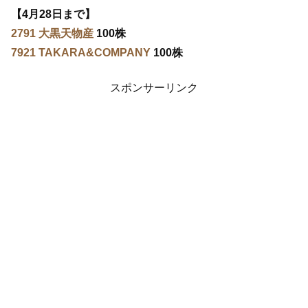
【4月28日まで】
2791 大黒天物産
100株
7921 TAKARA&COMPANY
100株
スポンサーリンク