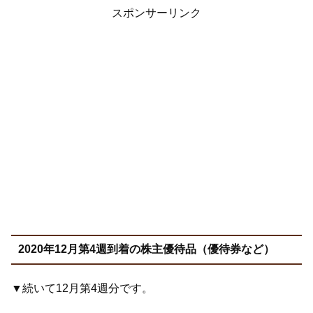
スポンサーリンク
2020年12月第4週到着の株主優待品（優待券など）
▼続いて12月第4週分です。