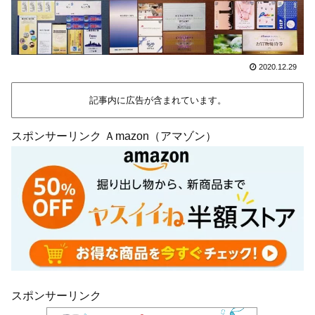
2020.12.29
記事内に広告が含まれています。
スポンサーリンク Ａmazon（アマゾン）
スポンサーリンク