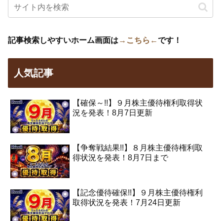
記事検索しやすいホーム画面は
→こちら←
です！
人気記事
【確保～!!】９月株主優待権利取得状
況を発表！8月7日更新
【争奪戦結果!!】８月株主優待権利取
得状況を発表！8月7日まで
【記念優待確保!!】９月株主優待権利
取得状況を発表！7月24日更新