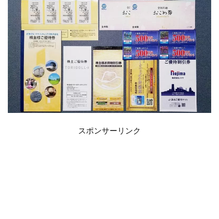
スポンサーリンク