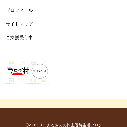
プロフィール
サイトマップ
ご支援受付中
Ⓒ2019 りーえるさんの株主優待生活ブログ