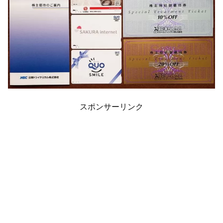
スポンサーリンク