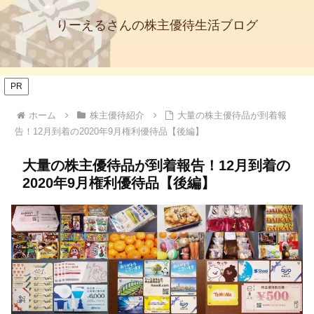
りーえるさんの株主優待生活ブログ
PR
ホーム
株主優待紹介
大量の株主優待品が到着報
告！12月到着の2020年9月権利優待品【後編】
大量の株主優待品が到着報告！12月到着の
2020年9月権利優待品【後編】