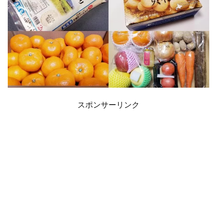
スポンサーリンク