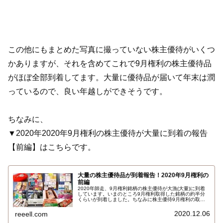
この他にもまとめた写真に撮っていない株主優待がいくつ
かありますが、それを含めてこれで9月権利の株主優待品
がほぼ全部到着してます。大量に優待品が届いて年末は潤
っているので、良い年越しができそうです。
ちなみに、
▼2020年2020年9月権利の株主優待が大量に到着の報告
【前編】はこちらです。
大量の株主優待品が到着報告！2020年9月権利の
前編
2020年師走、9月権利銘柄の株主優待が大漁(大量)に到着
しています。いまのところ9月権利取得した銘柄の約半分
くらいが到着しました。ちなみに株主優待9月権利の取得
銘柄数は103銘柄なので50銘柄ほどは到着です。りーえる
さんの大量の株主優待紹介！2020年9月権利前編～到着し
2020.12.06
reeell.com
た株主優待品はこちらです…