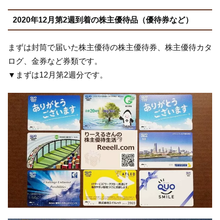
2020年12月第2週到着の株主優待品（優待券など）
まずは封筒で届いた株主優待の株主優待券、株主優待カタ
ログ、金券など券類です。
▼まずは12月第2週分です。