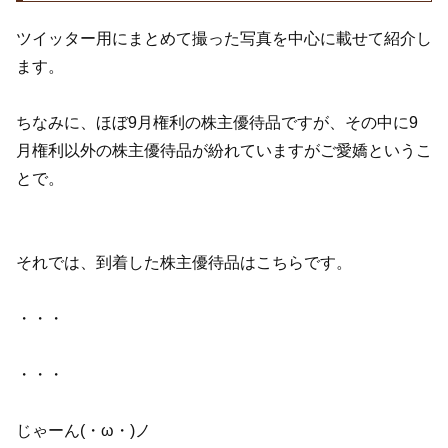
ツイッター用にまとめて撮った写真を中心に載せて紹介し
ます。
ちなみに、ほぼ9月権利の株主優待品ですが、その中に9
月権利以外の株主優待品が紛れていますがご愛嬌というこ
とで。
それでは、到着した株主優待品はこちらです。
・・・
・・・
じゃーん(・ω・)ノ