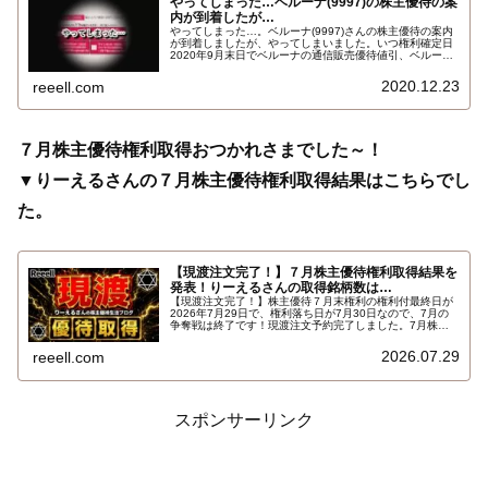
やってしまった…ベルーナ(9997)の株主優待の案
内が到着したが…
やってしまった…。ベルーナ(9997)さんの株主優待の案内
が到着しましたが、やってしまいました。いつ権利確定日
2020年9月末日でベルーナの通信販売優待値引、ベルーナ
のネット専用優待値引クーポン、グルメセット、ワインセ
ット4つの中から選択できるのですが…
2020.12.23
reeell.com
７月株主優待権利取得おつかれさまでした～！
▼りーえるさんの７月株主優待権利取得結果はこちらでし
た。
【現渡注文完了！】７月株主優待権利取得結果を
発表！りーえるさんの取得銘柄数は…
【現渡注文完了！】株主優待７月末権利の権利付最終日が
2026年7月29日で、権利落ち日が7月30日なので、7月の
争奪戦は終了です！現渡注文予約完了しました。7月株主
優待権利取得結果を報告します。使用した証券会社は楽天
証券のみでした。結果はこちらです…
2026.07.29
reeell.com
スポンサーリンク