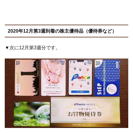
2020年12月第3週到着の株主優待品（優待券など）
▼次に12月第3週分です。