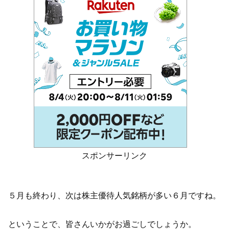
スポンサーリンク
５月も終わり、次は株主優待人気銘柄が多い６月ですね。
ということで、皆さんいかがお過ごしでしょうか。