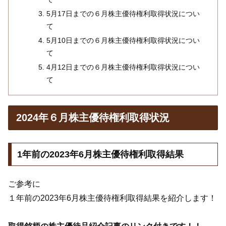
5月17日までの６月株主優待権利取得状況につい
て
5月10日までの６月株主優待権利取得状況につい
て
4月12日までの６月株主優待権利取得状況につい
て
2024年６月株主優待権利取得状況
1年前の2023年6月株主優待権利取得結果
ご参考に
１年前の2023年6月株主優待権利取得結果を紹介します！