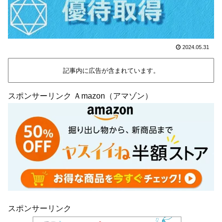
2024.05.31
記事内に広告が含まれています。
スポンサーリンク Ａmazon（アマゾン）
スポンサーリンク