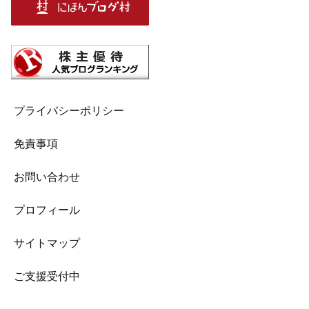
プライバシーポリシー
免責事項
お問い合わせ
プロフィール
サイトマップ
ご支援受付中