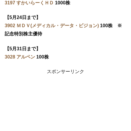
3197 すかいらーくＨＤ
1000株
【5月24日まで】
3902 ＭＤＶ(メディカル・データ・ビジョン)
100株 ※
記念特別株主優待
【5月31日まで】
3028 アルペン
100株
スポンサーリンク