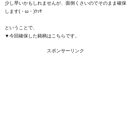
少し早いかもしれませんが、面倒くさいのでそのまま確保
します(・ω・)ｸｯｻ
ということで、
▼今回確保した銘柄はこちらです。
スポンサーリンク