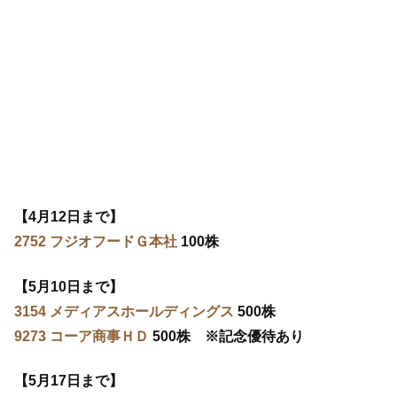
【4月12日まで】
2752 フジオフードＧ本社
100株
【5月10日まで】
3154 メディアスホールディングス
500株
9273 コーア商事ＨＤ
500株 ※記念優待あり
【5月17日まで】