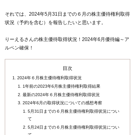
それでは、2024年5月31日までの６月の株主優待権利取得
状況（予約を含む）を報告したいと思います。
りーえるさんの株主優待取得状況！2024年6月優待編～ア
ルペン確保！
目次
2024年６月株主優待権利取得状況
1年前の2023年6月株主優待権利取得結果
最新の2024年６月株主優待権利取得状況
2024年6月の取得状況についての感想考察
5月31日までの６月株主優待権利取得状況につい
て
5月24日までの６月株主優待権利取得状況につい
て