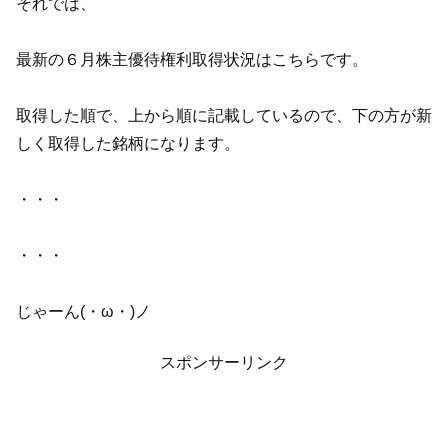
それでは、
最新の６月株主優待権利取得状況はこちらです。
取得した順で、上から順に記載しているので、下の方が新
しく取得した銘柄になります。
・・・
・・・
じゃーん(・ω・)ノ
スポンサーリンク