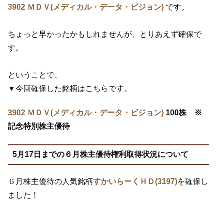
3902 ＭＤＶ(メディカル・データ・ビジョン)
です。
ちょっと早かったかもしれませんが、とりあえず確保で
す。
ということで、
▼今回確保した銘柄はこちらです。
3902 ＭＤＶ(メディカル・データ・ビジョン)
100株 ※
記念特別株主優待
5月17日までの６月株主優待権利取得状況について
６月株主優待の人気銘柄
すかいらーくＨＤ(3197)
を確保し
ました！