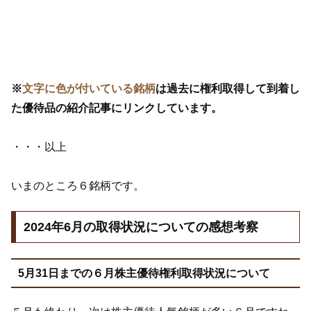
※
文字に色が付いている銘柄
は過去に権利取得して到着し
た優待品の紹介記事にリンクしています。
・・・以上
いまのところ６銘柄です。
2024年6月の取得状況についての感想考察
5月31日までの６月株主優待権利取得状況について