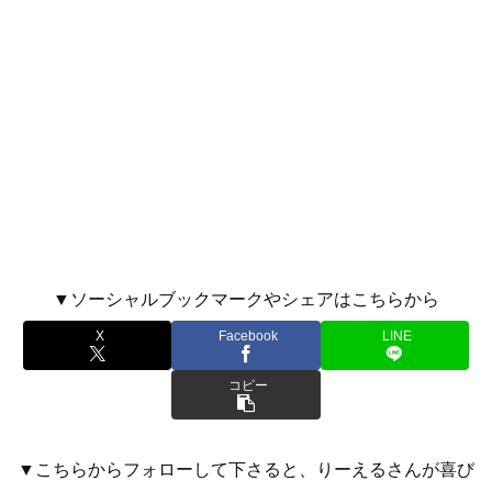
▼ソーシャルブックマークやシェアはこちらから
X
Facebook
LINE
コピー
▼こちらからフォローして下さると、りーえるさんが喜び