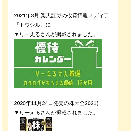
2021年3月 楽天証券の投資情報メディア
『トウシル』に
▼りーえるさんが掲載されました。
2020年11月24日発売の株大全2021に
▼りーえるさんが掲載されました。