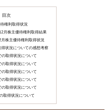
目次
主優待権利取得状況
年12月株主優待権利取得結果
12月株主優待権利取得状況
の取得状況についての感想考察
までの取得状況について
までの取得状況について
までの取得状況について
までの取得状況について
までの取得状況について
での取得状況について