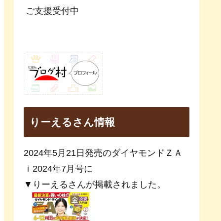
ご支援受付中
りーえるさん情報
2024年5月21日発売のダイヤモンドＺＡ
ｉ2024年7月号に
▼りーえるさんが掲載されました。