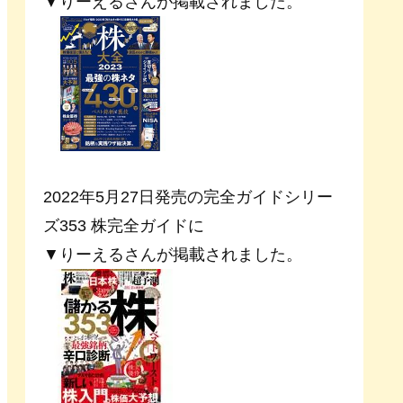
▼りーえるさんが掲載されました。
2022年5月27日発売の完全ガイドシリー
ズ353 株完全ガイドに
▼りーえるさんが掲載されました。