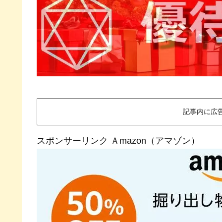
記事内に広
スポンサーリンク Ａmazon（アマゾン）