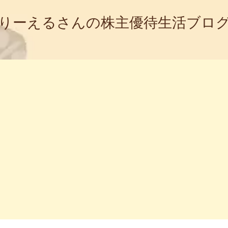
りーえるさんの株主優待生活ブロ