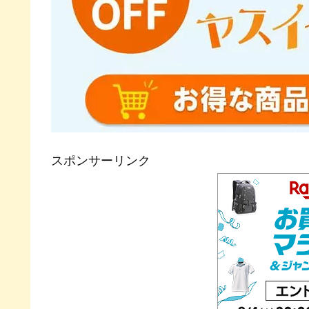
スポンサーリンク