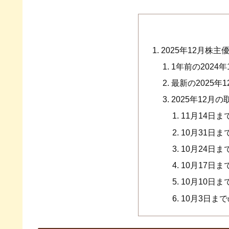
2025年12月株
1年前の2024
最新の2025年
2025年12月
11月14日
10月31日
10月24日
10月17日
10月10日
10月3日ま