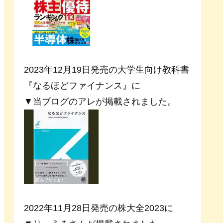
2023年12月19日発売の大学生向け教科書
『なるほどファイナンス』に
▼当ブログのアレが掲載されました。
2022年11月28日発売の株大全2023に