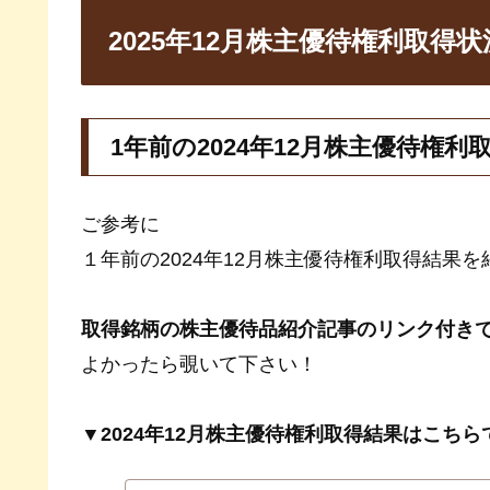
2025年12月株主優待権利取得状
1年前の2024年12月株主優待権利
ご参考に
１年前の2024年12月株主優待権利取得結果
取得銘柄の株主優待品紹介記事のリンク付き
よかったら覗いて下さい！
▼2024年12月株主優待権利取得結果はこちら