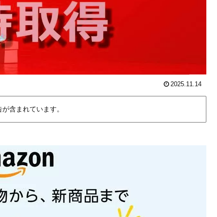
2025.11.14
告が含まれています。