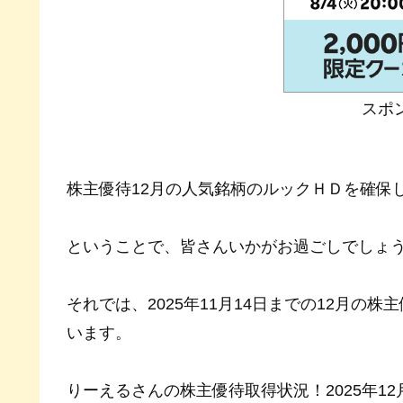
スポ
株主優待12月の人気銘柄のルックＨＤを確保
ということで、皆さんいかがお過ごしでしょ
それでは、2025年11月14日までの12月
います。
りーえるさんの株主優待取得状況！2025年1