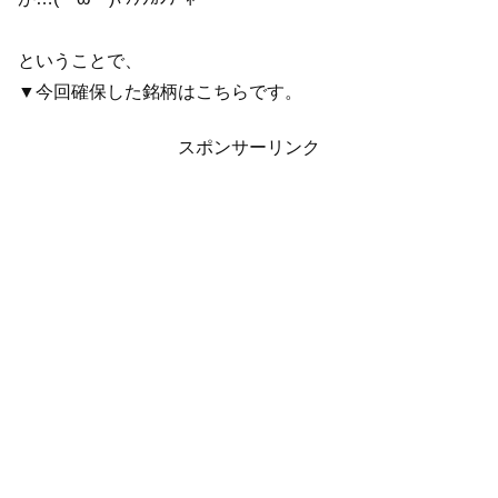
ということで、
▼今回確保した銘柄はこちらです。
スポンサーリンク