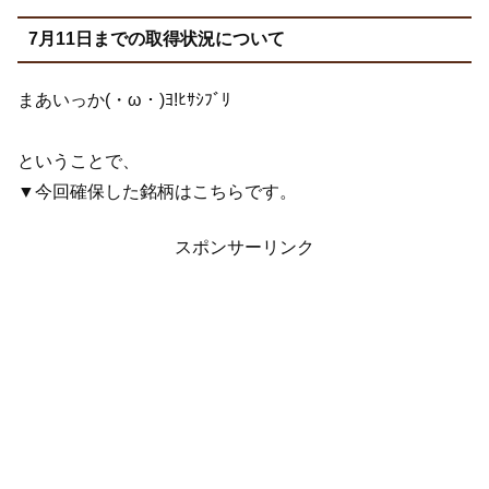
7月11日までの取得状況について
まあいっか(・ω・)ﾖ!ﾋｻｼﾌﾞﾘ
ということで、
▼今回確保した銘柄はこちらです。
スポンサーリンク