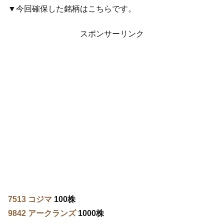
▼今回確保した銘柄はこちらです。
スポンサーリンク
7513 コジマ
100株
9842 アークランズ
1000株