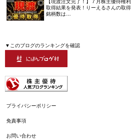
【現渡注文完了！】７月株主優待権利
取得結果を発表！りーえるさんの取得
銘柄数は…
▼このブログのランキングを確認
プライバシーポリシー
免責事項
お問い合わせ