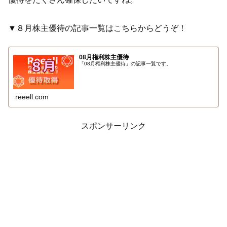
▼８月株主優待の記事一覧はこちらからどうぞ！
08月権利株主優待
「08月権利株主優待」の記事一覧です。
reeell.com
スポンサーリンク