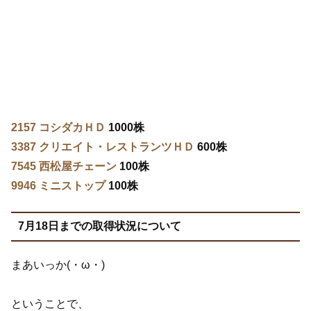
2157 コシダカＨＤ
1000株
3387 クリエイト・レストランツＨＤ
600株
7545 西松屋チェーン
100株
9946 ミニストップ
100株
7月18日までの取得状況について
まあいっか(・ω・)
ということで、