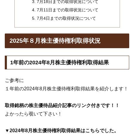
7月18日までの取得状況について
7月11日までの取得状況について
7月4日までの取得状況について
2025年８月株主優待権利取得状況
1年前の2024年8月株主優待権利取得結果
ご参考に
１年前の2024年8月株主優待権利取得結果を紹介します！
取得銘柄の株主優待品紹介記事のリンク付きです！！
よかったら覗いて下さい！
▼2024年8月株主優待権利取得結果はこちらでした。