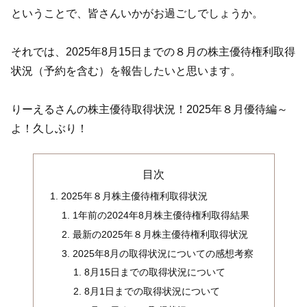
ということで、皆さんいかがお過ごしでしょうか。
それでは、2025年8月15日までの８月の株主優待権利取得
状況（予約を含む）を報告したいと思います。
りーえるさんの株主優待取得状況！2025年８月優待編～
よ！久しぶり！
目次
2025年８月株主優待権利取得状況
1年前の2024年8月株主優待権利取得結果
最新の2025年８月株主優待権利取得状況
2025年8月の取得状況についての感想考察
8月15日までの取得状況について
8月1日までの取得状況について