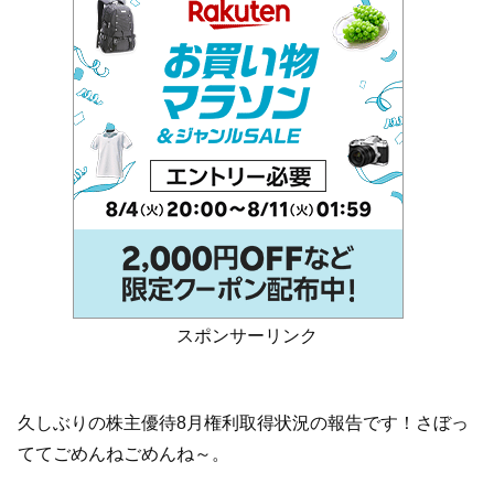
スポンサーリンク
久しぶりの株主優待8月権利取得状況の報告です！さぼっ
ててごめんねごめんね～。