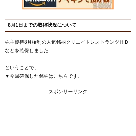
8月1日までの取得状況について
株主優待8月権利の人気銘柄クリエイトレストランツＨＤ
などを確保しました！
ということで、
▼今回確保した銘柄はこちらです。
スポンサーリンク