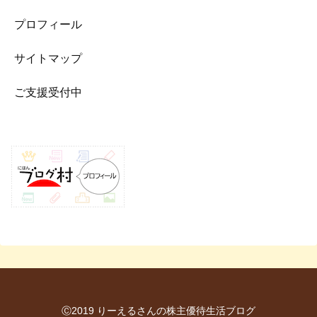
プロフィール
サイトマップ
ご支援受付中
Ⓒ2019 りーえるさんの株主優待生活ブログ