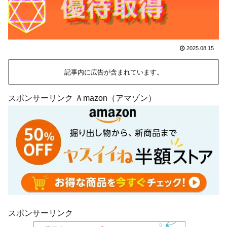
2025.08.15
記事内に広告が含まれています。
スポンサーリンク Ａmazon（アマゾン）
スポンサーリンク