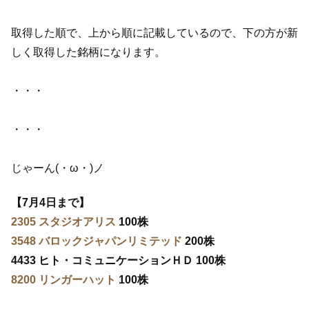
取得した順で、上から順に記載しているので、下の方が新
しく取得した銘柄になります。
・・・
・・・
じゃーん(・ω・)ノ
【7月4日まで】
2305 スタジオアリス
100株
3548 バロックジャパンリミテッド
200株
4433 ヒト・コミュニケーションＨＤ 100株
8200 リンガーハット
100株