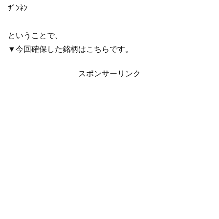
ｻﾞﾝﾈﾝ
ということで、
▼今回確保した銘柄はこちらです。
スポンサーリンク