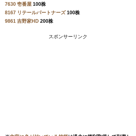
7630 壱番屋
100株
8167 リテールパートナーズ
100株
9861 吉野家HD
200株
スポンサーリンク