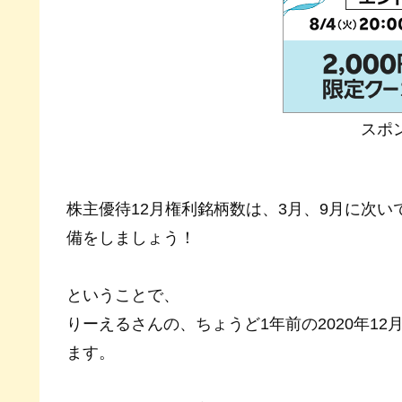
スポ
株主優待12月権利銘柄数は、3月、9月に次い
備をしましょう！
ということで、
りーえるさんの、ちょうど1年前の2020年1
ます。