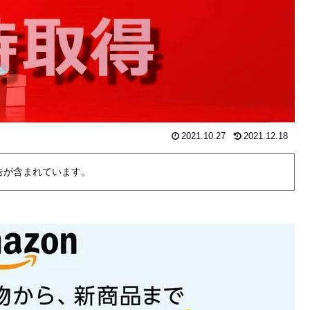
2021.10.27
2021.12.18
告が含まれています。