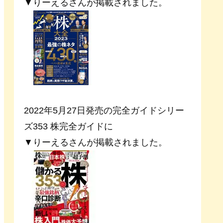
▼りーえるさんが掲載されました。
2022年5月27日発売の完全ガイドシリー
ズ353 株完全ガイドに
▼りーえるさんが掲載されました。