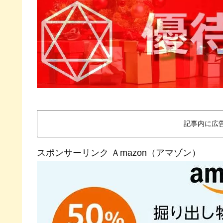
記事内に広
スポンサーリンク Ａmazon（アマゾン）