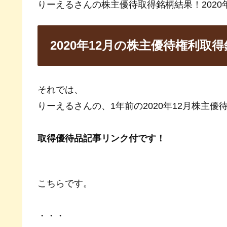
りーえるさんの株主優待取得銘柄結果！2020年
2020年12月の株主優待権利取
それでは、
りーえるさんの、1年前の2020年12月株主
取得優待品記事リンク付です！
こちらです。
・・・