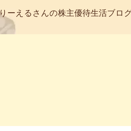
りーえるさんの株主優待生活ブロ