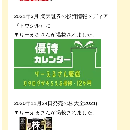
2021年3月 楽天証券の投資情報メディア
『トウシル』に
▼りーえるさんが掲載されました。
2020年11月24日発売の株大全2021に
▼りーえるさんが掲載されました。