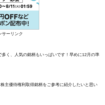
ンサーリンク
で多く、人気の銘柄もいっぱいです！早めに12月の準
2月株主優待権利取得銘柄をご参考に紹介したいと思い