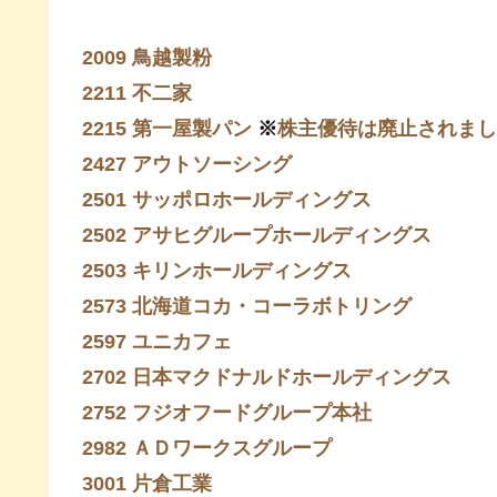
2009 鳥越製粉
2211 不二家
2215 第一屋製パン
※
株主優待は廃止されまし
2427 アウトソーシング
2501 サッポロホールディングス
2502 アサヒグループホールディングス
2503 キリンホールディングス
2573 北海道コカ・コーラボトリング
2597 ユニカフェ
2702 日本マクドナルドホールディングス
2752 フジオフードグループ本社
2982 ＡＤワークスグループ
3001 片倉工業