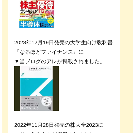
2023年12月19日発売の大学生向け教科書
『なるほどファイナンス』に
▼当ブログのアレが掲載されました。
2022年11月28日発売の株大全2023に