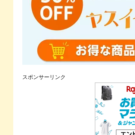
スポンサーリンク