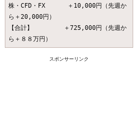
株・CFD・FX　　　 ＋10,000円（先週か
ら＋20,000円）

【合計】　　　　　＋725,000円（先週か
ら＋８８万円）
スポンサーリンク