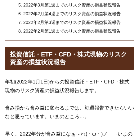
2022年3月第1週までのリスク資産の損益状況報告
2022年2月第4週までのリスク資産の損益状況報告
2022年2月第3週までのリスク資産の損益状況報告
2022年2月第1週までのリスク資産の損益状況報告
投資信託・ETF・CFD・株式現物のリスク
資産の損益状況報告
年初(2022年1月1日)からの投資信託・ETF・CFD・株式
現物のリスク資産の損益状況報告します。
含み損から含み益に変わるまでは、毎週報告できたらいい
なと思っています。いまのところ…。
早く、2022年分が含み益になぁ～れ(・ω・)ノ →いまの