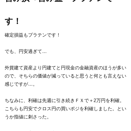
す！
確定損益もプラテンです！
でも、円安過ぎて…
外貨建て資産より円建てと円現金の金融資産のほうが多い
ので、そちらの価値が減っていると思うと何とも言えない
感じですが…。
ちなみに、利確は先週に引き続きＦＸで＋2万円を利確。
こちらも円安でクロス円の買いポジを利確しました。とい
うか指値に刺さった。