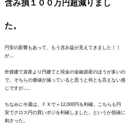
含み損１００万円超減りまし
た。
円安の影響もあって、もう含み益が見えてきました！！
が…
外貨建て資産より円建てと現金の金融資産のほうが多いの
で、そちらの価値が減っていると思うと何とも言えない感
じですが…。
ちなみに今週は、ＦＸで＋12,000円を利確。こちらも円
安でクロス円の買いポジを利確しました。というか指値に
刺さった。