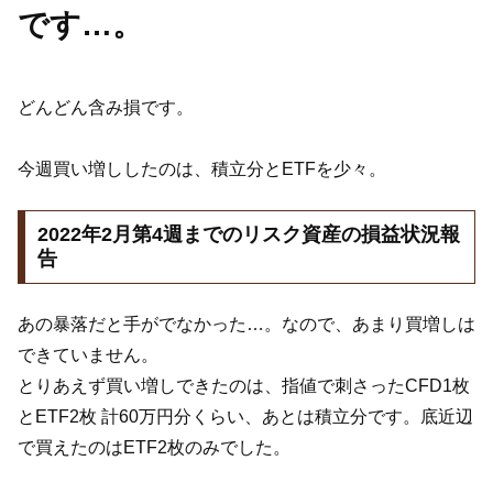
です…。
どんどん含み損です。
今週買い増ししたのは、積立分とETFを少々。
2022年2月第4週までのリスク資産の損益状況報
告
あの暴落だと手がでなかった…。なので、あまり買増しは
できていません。
とりあえず買い増しできたのは、指値で刺さったCFD1枚
とETF2枚 計60万円分くらい、あとは積立分です。底近辺
で買えたのはETF2枚のみでした。