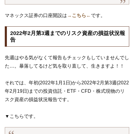
マネックス証券の口座開設は
→こちら←
です。
2022年2月第3週までのリスク資産の損益状況報
告
先週はやる気がなくて報告もチェックもしていませんでし
た…。暴落してるけど気を取り直して、生きますよ！！
それでは、年初(2022年1月1日)から2022年2月第3週(2022
年2月19日)までの投資信託・ETF・CFD・株式現物のリ
スク資産の損益状況報告です。
▼こちらです。