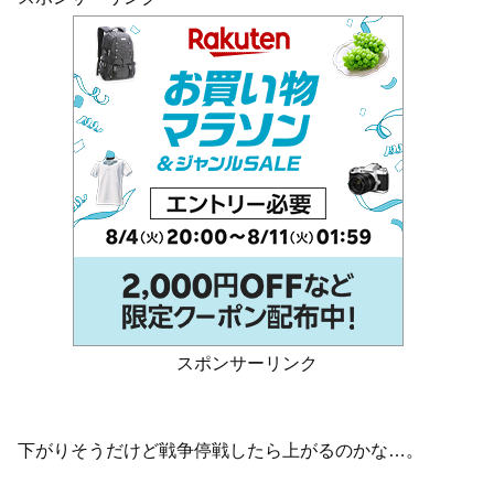
スポンサーリンク
下がりそうだけど戦争停戦したら上がるのかな…。