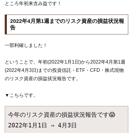
ところ年初来含み益です！
2022年4月第1週までのリスク資産の損益状況報
告
一部利確しました！
ということで、年初(2022年1月1日)から2022年4月第1週
(2022年4月3日)までの投資信託・ETF・CFD・株式現物
のリスク資産の損益状況報告です。
▼こちらです。
今年のリスク資産の損益状況報告です😱

2022年1月1日 ⇒ 4月3日
