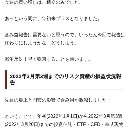
今週の買い増しは、積立のみでした。
あっという間に、年初来プラスとなりました。
含み益報告は需要ないと思うので、いったん今回で報告は
終わりにしようかな。どうしよう。
戦争反対！早く収束することを願います。
2022年3月第3週までのリスク資産の損益状況報
告
先週の爆上と円安の影響で含み損が激減しました！
ということで、年初(2022年1月1日)から2022年3月第3週
(2022年3月20日)までの投資信託・ETF・CFD・株式現物