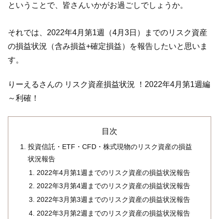
ということで、皆さんいかがお過ごしでしょうか。
それでは、2022年4月第1週（4月3日）までのリスク資産
の損益状況（含み損益+確定損益）を報告したいと思いま
す。
りーえるさんの リスク資産損益状況 ！2022年4月第1週編
～利確！
目次
投資信託・ETF・CFD・株式現物のリスク資産の損益
状況報告
2022年4月第1週までのリスク資産の損益状況報告
2022年3月第4週までのリスク資産の損益状況報告
2022年3月第3週までのリスク資産の損益状況報告
2022年3月第2週までのリスク資産の損益状況報告