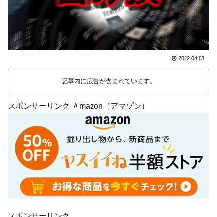
2022.04.03
記事内に広告が含まれています。
スポンサーリンク Ａmazon（アマゾン）
スポンサーリンク