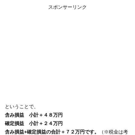
スポンサーリンク
ということで、
含み損益 小計＋４８万円
確定損益
小計＋２４万円
含み損益+確定損益の合計＋７２万円です。
（※税金は考