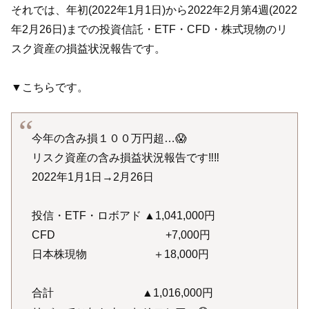
それでは、年初(2022年1月1日)から2022年2月第4週(2022
年2月26日)までの投資信託・ETF・CFD・株式現物のリ
スク資産の損益状況報告です。
▼こちらです。
今年の含み損１００万円超…😱
リスク資産の含み損益状況報告です‼️‼️
2022年1月1日→2月26日
投信・ETF・ロボアド ▲1,041,000円
CFD +7,000円
日本株現物 ＋18,000円
合計 ▲1,016,000円