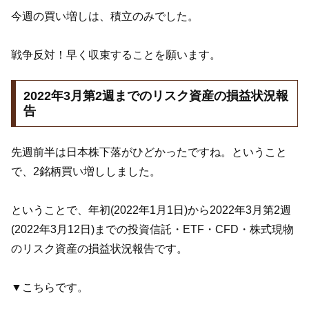
今週の買い増しは、積立のみでした。
戦争反対！早く収束することを願います。
2022年3月第2週までのリスク資産の損益状況報
告
先週前半は日本株下落がひどかったですね。ということ
で、2銘柄買い増ししました。
ということで、年初(2022年1月1日)から2022年3月第2週
(2022年3月12日)までの投資信託・ETF・CFD・株式現物
のリスク資産の損益状況報告です。
▼こちらです。