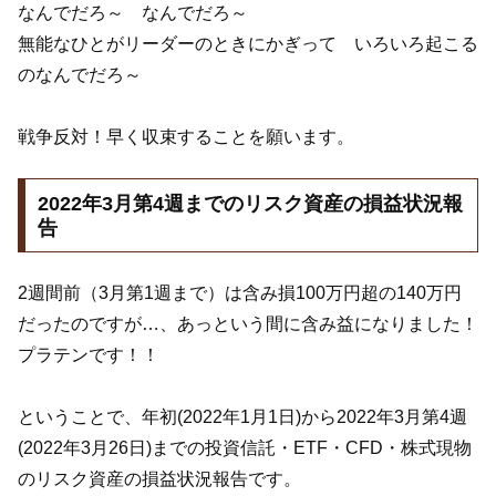
なんでだろ～ なんでだろ～
無能なひとがリーダーのときにかぎって いろいろ起こる
のなんでだろ～
戦争反対！早く収束することを願います。
2022年3月第4週までのリスク資産の損益状況報
告
2週間前（3月第1週まで）は含み損100万円超の140万円
だったのですが…、あっという間に含み益になりました！
プラテンです！！
ということで、年初(2022年1月1日)から2022年3月第4週
(2022年3月26日)までの投資信託・ETF・CFD・株式現物
のリスク資産の損益状況報告です。