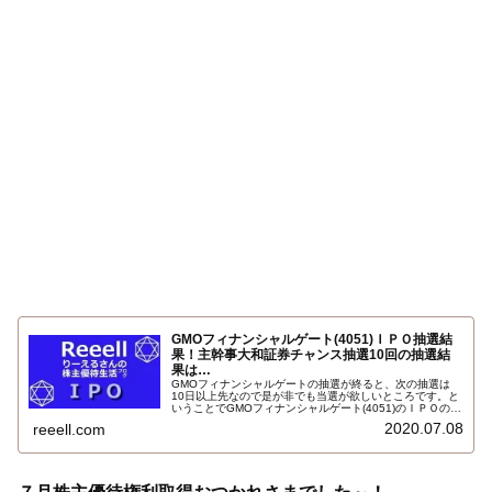
GMOフィナンシャルゲート(4051)ＩＰＯ抽選結
果！主幹事大和証券チャンス抽選10回の抽選結
果は…
GMOフィナンシャルゲートの抽選が終ると、次の抽選は
10日以上先なので是が非でも当選が欲しいところです。と
いうことでGMOフィナンシャルゲート(4051)のＩＰＯの抽
選結果です。主幹事は大和証券で公開価格は上限の2540円
2020.07.08
reeell.com
に決定。上場予定日は2020年7月15日です。チャンス抽選
10回のIPO抽選結果はこちら…