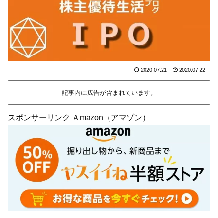
2020.07.21
2020.07.22
記事内に広告が含まれています。
スポンサーリンク Ａmazon（アマゾン）