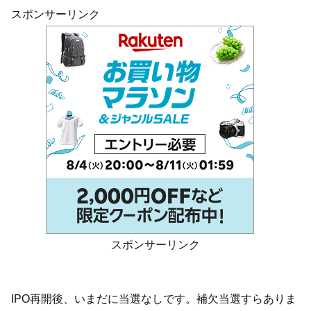
スポンサーリンク
スポンサーリンク
IPO再開後、いまだに当選なしです。補欠当選すらありま