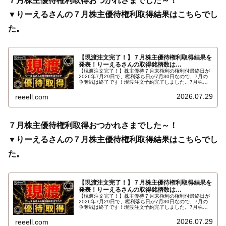
７月株主優待権利取得おつかれさまでした～！
▼りーえるさんの７月株主優待権利取得結果はこちらでし
た。
【現渡注文完了！】７月株主優待権利取得結果を
発表！りーえるさんの取得銘柄数は…
【現渡注文完了！】株主優待７月末権利の権利付最終日が
2026年7月29日で、権利落ち日が7月30日なので、7月の
争奪戦は終了です！現渡注文予約完了しました。7月株主
優待権利取得結果を報告します。使用した証券会社は楽天
証券のみでした。結果はこちらです…
2026.07.29
reeell.com
７月株主優待権利取得おつかれさまでした～！
▼りーえるさんの７月株主優待権利取得結果はこちらでし
た。
【現渡注文完了！】７月株主優待権利取得結果を
発表！りーえるさんの取得銘柄数は…
【現渡注文完了！】株主優待７月末権利の権利付最終日が
2026年7月29日で、権利落ち日が7月30日なので、7月の
争奪戦は終了です！現渡注文予約完了しました。7月株主
優待権利取得結果を報告します。使用した証券会社は楽天
証券のみでした。結果はこちらです…
2026.07.29
reeell.com