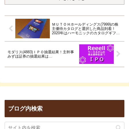
ＭＵＴＯＨホールディングス(7999)の株
主優待カタログと選択した商品到着！
2020年はハーモニックのカタログギフト
3000円相当！
モダリス(4883)ＩＰＯ抽選結果！主幹事
みずほ証券の抽選結果は…
ブログ内検索