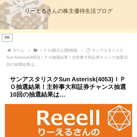
りーえるさんの株主優待生活ブログ
PR
ホーム
ＩＰＯ(株式公開)情報
サンアスタリスク
Sun Asterisk(4053)ＩＰＯ抽選結果！主幹事大和証券チャンス抽選10
回の抽選結果は…
サンアスタリスクSun Asterisk(4053)ＩＰ
Ｏ抽選結果！主幹事大和証券チャンス抽選
10回の抽選結果は…