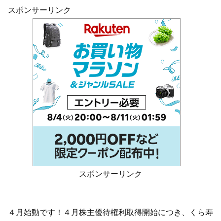
スポンサーリンク
スポンサーリンク
４月始動です！４月株主優待権利取得開始につき、くら寿