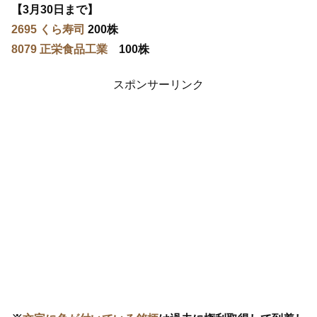
【3月30日まで】
2695 くら寿司
200株
8079 正栄食品工業
100株
スポンサーリンク