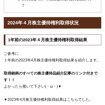
て
2024年４月株主優待権利取得状況
1年前の2023年４月株主優待権利取得結果
ご参考に
１年前の2023年4月株主優待権利取得結果を紹介します。
取得銘柄のすべての株主優待品紹介記事のリンク付きで
す！！
よかったら覗いて下さい(・ω・)▼
▼2023年4月株主優待権利取得結果はこちらでした。