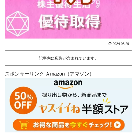
2024.03.29
記事内に広告が含まれています。
スポンサーリンク Ａmazon（アマゾン）