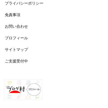
プライバシーポリシー
免責事項
お問い合わせ
プロフィール
サイトマップ
ご支援受付中