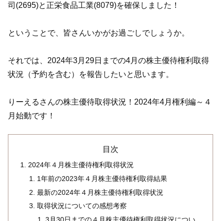
司(2695)と正栄食品工業(8079)を確保しました！
ということで、皆さんいかがお過ごしでしょうか。
それでは、2024年3月29日までの4月の株主優待権利取得
状況（予約を含む）を報告したいと思います。
りーえるさんの株主優待取得状況！2024年4月権利編～４
月始動です！
目次
2024年４月株主優待権利取得状況
1年前の2023年４月株主優待権利取得結果
最新の2024年４月株主優待権利取得状況
取得状況についての感想考察
3月30日までの４月株主優待権利取得状況につい