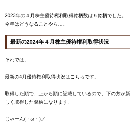
2023年の４月株主優待権利取得銘柄数は５銘柄でした。
今年はどうなることやら…。
最新の2024年４月株主優待権利取得状況
それでは、
最新の4月優待権利取得状況はこちらです。
取得した順で、上から順に記載しているので、下の方が新
しく取得した銘柄になります。
じゃーん(・ω・)ノ