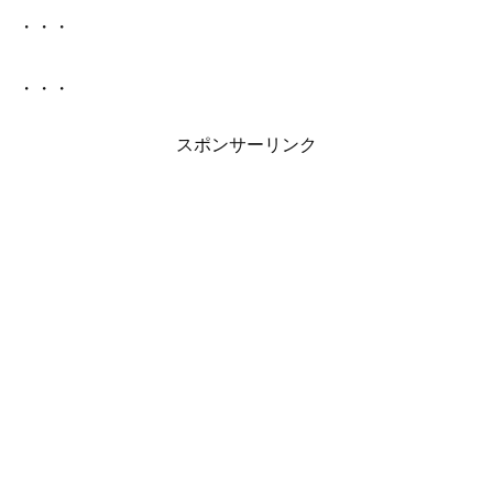
・・・
・・・
スポンサーリンク