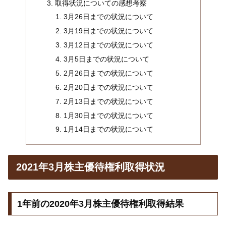
取得状況についての感想考察
3月26日までの状況について
3月19日までの状況について
3月12日までの状況について
3月5日までの状況について
2月26日までの状況について
2月20日までの状況について
2月13日までの状況について
1月30日までの状況について
1月14日までの状況について
2021年3月株主優待権利取得状況
1年前の2020年3月株主優待権利取得結果