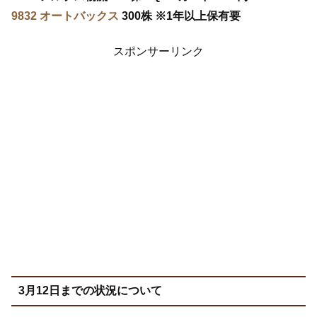
9832 オートバックス
300株 ※1年以上保有要
スポンサーリンク
3月12日までの状況について