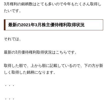
3月権利の銘柄数はとても多いので今年もたくさん取得し
たいです。
最新の2021年3月株主優待権利取得状況
それでは、
最新の3月優待権利取得状況はこちらです。
取得した順で、上から順に記載しているので、下の方が新
しく取得した銘柄になります。
・・・
・・・