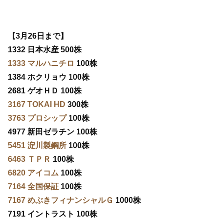
【3月26日まで】
1332 日本水産 500株
1333 マルハニチロ
100株
1384 ホクリョウ 100株
2681 ゲオＨＤ 100株
3167 TOKAI HD
300株
3763 プロシップ
100株
4977 新田ゼラチン 100株
5451 淀川製鋼所
100株
6463 ＴＰＲ
100株
6820 アイコム
100株
7164 全国保証
100株
7167 めぶきフィナンシャルＧ
1000株
7191 イントラスト 100株