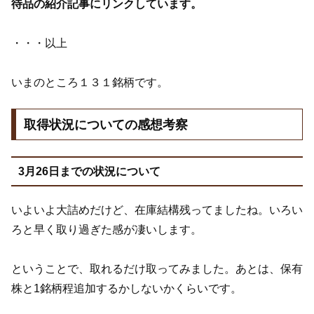
待品の紹介記事にリンクしています。
・・・以上
いまのところ１３１銘柄です。
取得状況についての感想考察
3月26日までの状況について
いよいよ大詰めだけど、在庫結構残ってましたね。いろい
ろと早く取り過ぎた感が凄いします。
ということで、取れるだけ取ってみました。あとは、保有
株と1銘柄程追加するかしないかくらいです。