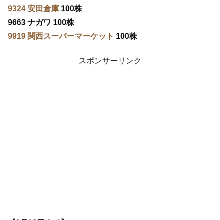
9324 安田倉庫
100株
9663 ナガワ 100株
9919 関西スーパーマーケット
100株
スポンサーリンク