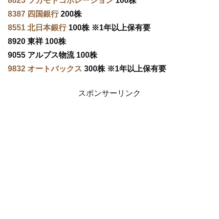
8025 ツカモトコポレーション
100株
8387 四国銀行
200株
8551 北日本銀行
100株 ※1年以上保有要
8920 東祥 100株
9055 アルプス物流 100株
9832 オートバックス
300株 ※1年以上保有要
スポンサーリンク