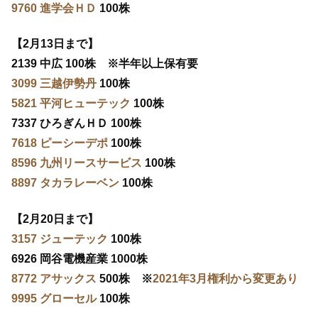
9760 進学会ＨＤ
100株
【2月13日まで】
2139 中広 100株 ※半年以上保有要
3099 三越伊勢丹
100株
5821 平河ヒューテック
100株
7337 ひろぎんＨＤ 100株
7618 ピーシーデポ
100株
8596 九州リースサービス
100株
8897 タカラレーベン
100株
【2月20日まで】
3157 ジューテック
100株
6926 岡谷電機産業 1000株
8772 アサックス
500株 ※
2021年3月権利から変更あり
9995 グローセル
100株