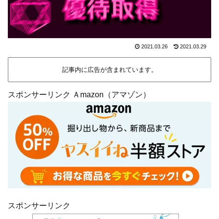
2021.03.26
2021.03.29
記事内に広告が含まれています。
スポンサーリンク Ａmazon（アマゾン）
スポンサーリンク