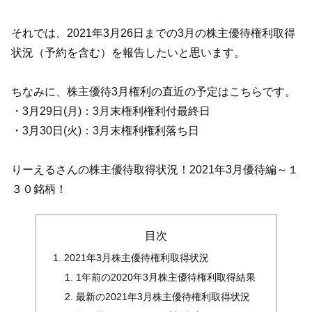
それでは、2021年3月26日までの3月の株主優待権利取得
状況（予約を含む）を報告したいと思います。
ちなみに、株主優待3月権利の直近の予定はこちらです。
・3月29日(月)：3月末権利権利付最終日
・3月30日(火)：3月末権利権利落ち日
りーえるさんの株主優待取得状況！2021年3月優待編～１
３０銘柄！
目次
2021年3月株主優待権利取得状況
1年前の2020年3月株主優待権利取得結果
最新の2021年3月株主優待権利取得状況