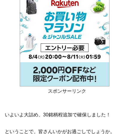
スポンサーリンク
いよいよ大詰め、30銘柄程追加で確保しました！
ということで、皆さんいかがお過ごしでしょうか。