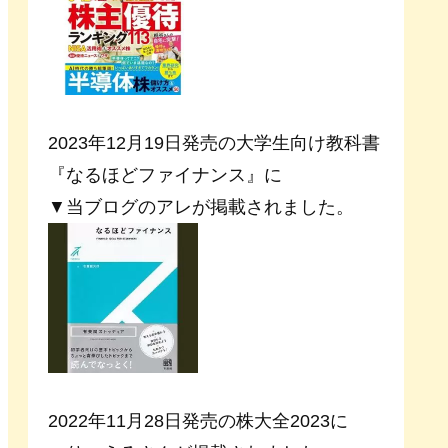
2023年12月19日発売の大学生向け教科書
『なるほどファイナンス』に
▼当ブログのアレが掲載されました。
2022年11月28日発売の株大全2023に