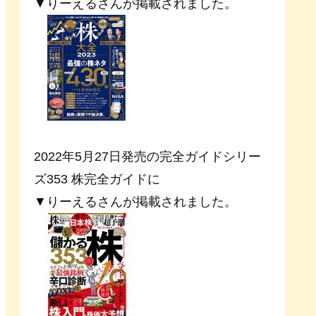
▼りーえるさんが掲載されました。
2022年5月27日発売の完全ガイドシリー
ズ353 株完全ガイドに
▼りーえるさんが掲載されました。