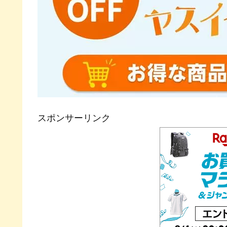
スポンサーリンク