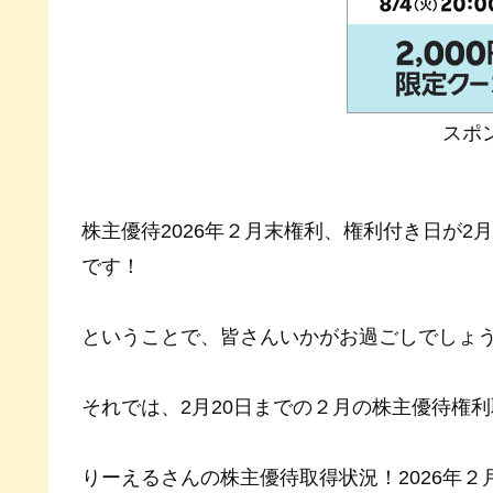
スポ
株主優待2026年２月末権利、権利付き日が2
です！
ということで、皆さんいかがお過ごしでしょ
それでは、2月20日までの２月の株主優待権
りーえるさんの株主優待取得状況！2026年