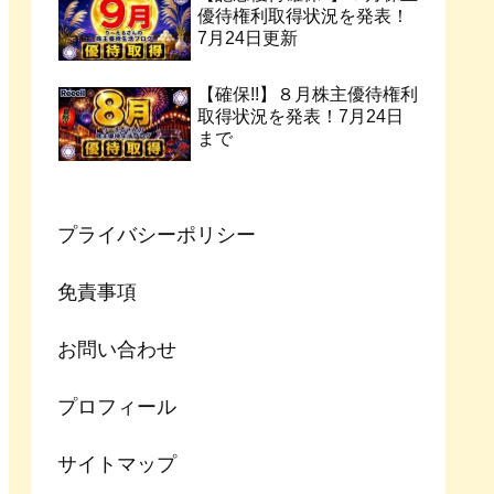
優待権利取得状況を発表！
7月24日更新
【確保!!】８月株主優待権利
取得状況を発表！7月24日
まで
プライバシーポリシー
免責事項
お問い合わせ
プロフィール
サイトマップ