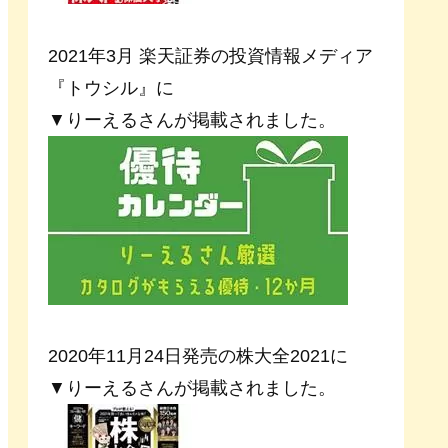
2021年3月 楽天証券の投資情報メディア
『トウシル』に
▼りーえるさんが掲載されました。
2020年11月24日発売の株大全2021に
▼りーえるさんが掲載されました。