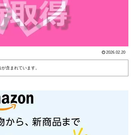
2026.02.20
告が含まれています。