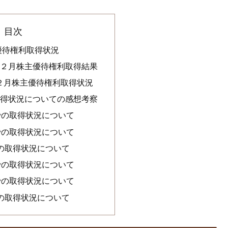
目次
主優待権利取得状況
5年２月株主優待権利取得結果
年２月株主優待権利取得状況
の取得状況についての感想考察
での取得状況について
での取得状況について
での取得状況について
での取得状況について
での取得状況について
での取得状況について