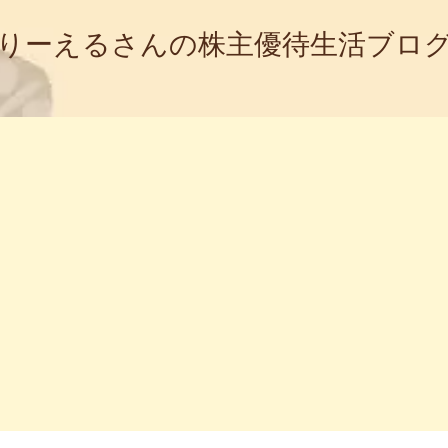
りーえるさんの株主優待生活ブロ