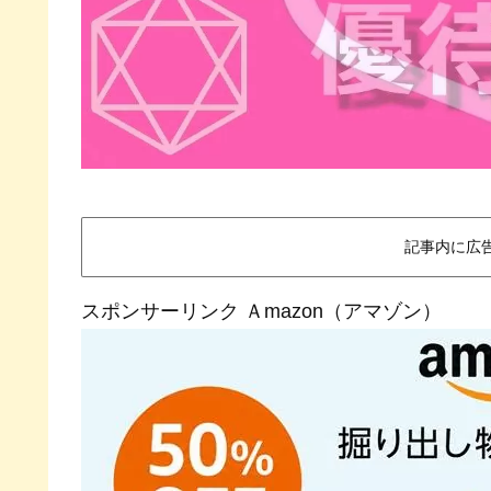
記事内に広
スポンサーリンク Ａmazon（アマゾン）