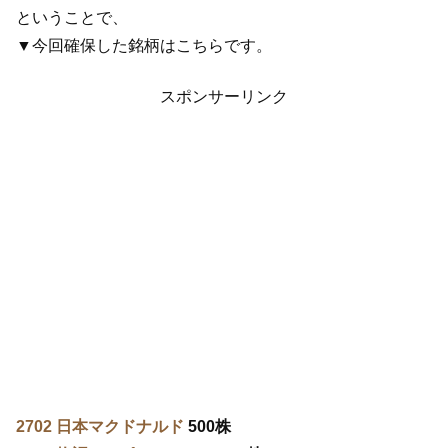
ということで、
▼今回確保した銘柄はこちらです。
スポンサーリンク
2702 日本マクドナルド
500株