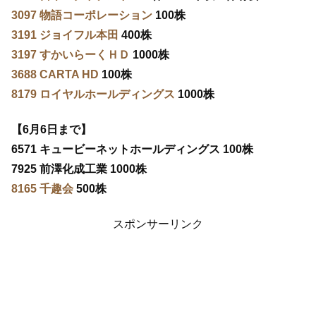
3097 物語コーポレーション
100株
3191 ジョイフル本田
400株
3197 すかいらーくＨＤ
1000株
3688 CARTA HD
100株
8179 ロイヤルホールディングス
1000株
【6月6日まで】
6571 キュービーネットホールディングス 100株
7925 前澤化成工業 1000株
8165 千趣会
500株
スポンサーリンク