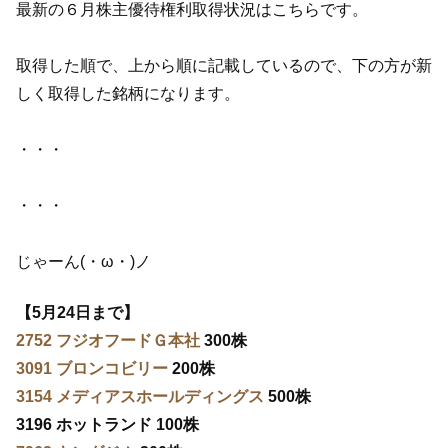
最新の６月株主優待権利取得状況はこちらです。
取得した順で、上から順に記載しているので、下の方が新
しく取得した銘柄になります。
・・・
・・・
じゃーん(・ω・)ノ
【5月24日まで】
2752 フジオフードＧ本社
300株
3091 ブロンコビリー
200株
3154 メディアスホールディングス
500株
3196 ホットランド 100株