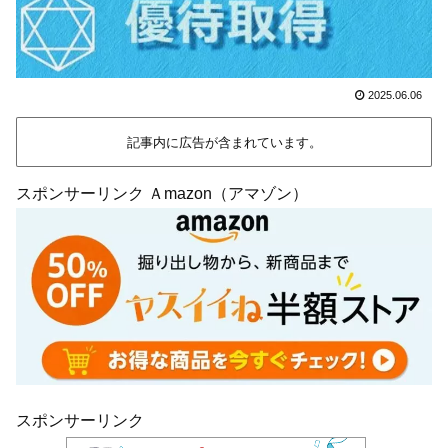
2025.06.06
記事内に広告が含まれています。
スポンサーリンク Ａmazon（アマゾン）
スポンサーリンク