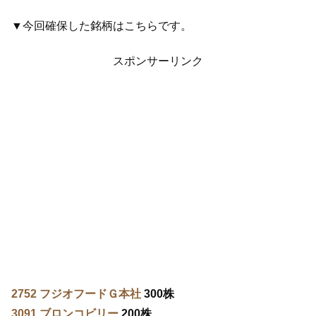
▼今回確保した銘柄はこちらです。
スポンサーリンク
2752 フジオフードＧ本社
300株
3091 ブロンコビリー
200株