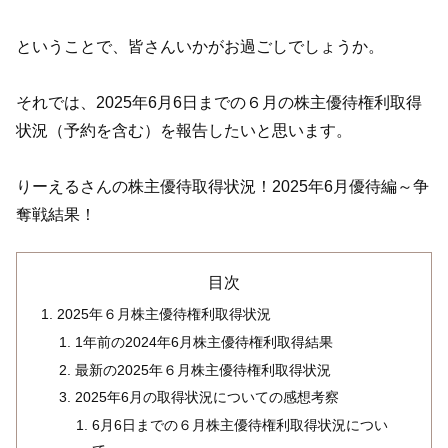
ということで、皆さんいかがお過ごしでしょうか。
それでは、2025年6月6日までの６月の株主優待権利取得
状況（予約を含む）を報告したいと思います。
りーえるさんの株主優待取得状況！2025年6月優待編～争
奪戦結果！
目次
2025年６月株主優待権利取得状況
1年前の2024年6月株主優待権利取得結果
最新の2025年６月株主優待権利取得状況
2025年6月の取得状況についての感想考察
6月6日までの６月株主優待権利取得状況につい