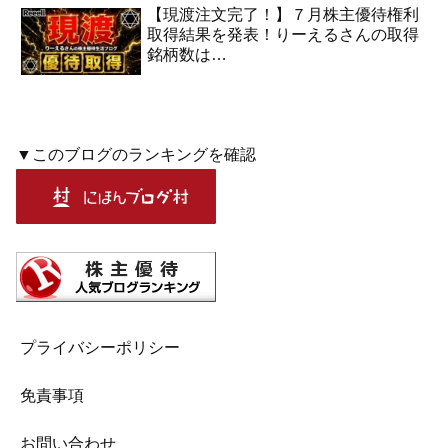
【現渡注文完了！】７月株主優待権利
取得結果を発表！りーえるさんの取得
銘柄数は…
▼このブログのランキングを確認
プライバシーポリシー
免責事項
お問い合わせ