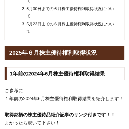
て
5月30日までの６月株主優待権利取得状況につい
て
5月23日までの６月株主優待権利取得状況につい
て
2025年６月株主優待権利取得状況
1年前の2024年6月株主優待権利取得結果
ご参考に
１年前の2024年6月株主優待権利取得結果を紹介します！
取得銘柄の株主優待品紹介記事のリンク付きです！！
よかったら覗いて下さい！