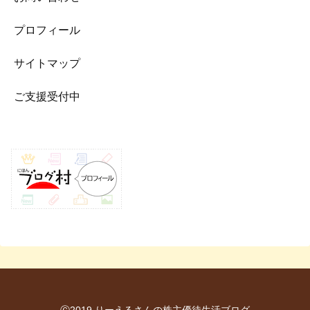
プロフィール
サイトマップ
ご支援受付中