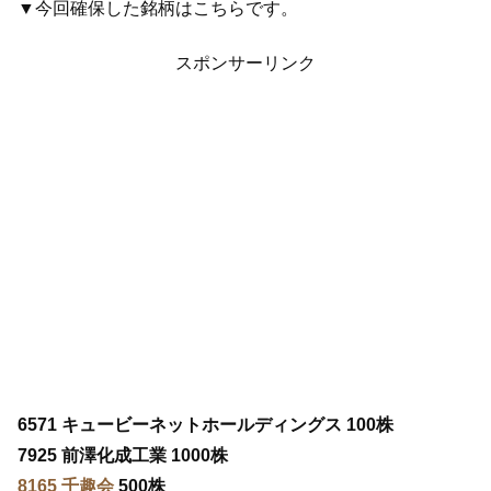
▼今回確保した銘柄はこちらです。
スポンサーリンク
6571 キュービーネットホールディングス 100株
7925 前澤化成工業 1000株
8165 千趣会
500株