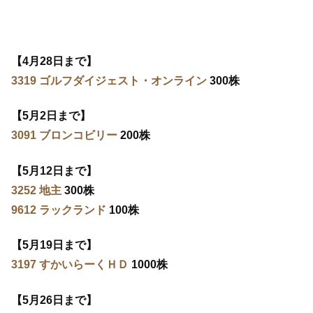
【4月28日まで】
3319 ゴルフダイジェスト・オンライン
300株
【5月2日まで】
3091 ブロンコビリー
200株
【5月12日まで】
3252 地主
300株
9612 ラックランド
100株
【5月19日まで】
3197 すかいらーくＨＤ
1000株
【5月26日まで】