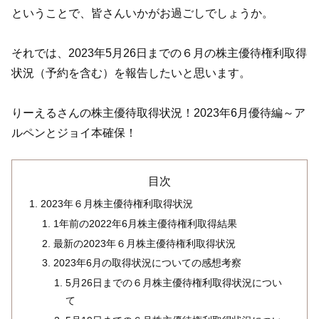
ということで、皆さんいかがお過ごしでしょうか。
それでは、2023年5月26日までの６月の株主優待権利取得
状況（予約を含む）を報告したいと思います。
りーえるさんの株主優待取得状況！2023年6月優待編～ア
ルペンとジョイ本確保！
目次
2023年６月株主優待権利取得状況
1年前の2022年6月株主優待権利取得結果
最新の2023年６月株主優待権利取得状況
2023年6月の取得状況についての感想考察
5月26日までの６月株主優待権利取得状況につい
て