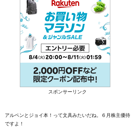
スポンサーリンク
アルペンとジョイ本！って文具みたいだね。６月株主優待
ですよ！