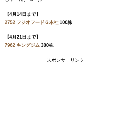
【4月14日まで】
2752 フジオフードＧ本社
100株
【4月21日まで】
7962 キングジム
300株
スポンサーリンク