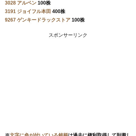
3028 アルペン
100株
3191 ジョイフル本田
400株
9267 ゲンキードラックストア
100株
スポンサーリンク
※
文字に色が付いている銘柄
は過去に権利取得して到着し