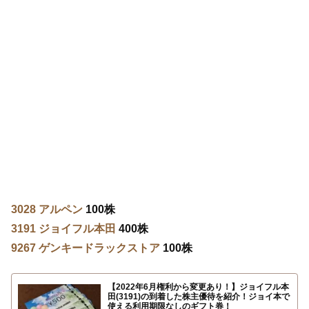
3028 アルペン
100株
3191 ジョイフル本田
400株
9267 ゲンキードラックストア
100株
【2022年6月権利から変更あり！】ジョイフル本
田(3191)の到着した株主優待を紹介！ジョイ本で
使える利用期限なしのギフト券！