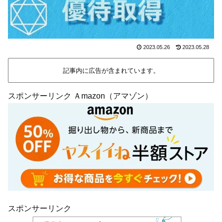
2023.05.26
2023.05.28
記事内に広告が含まれています。
スポンサーリンク Ａmazon（アマゾン）
スポンサーリンク