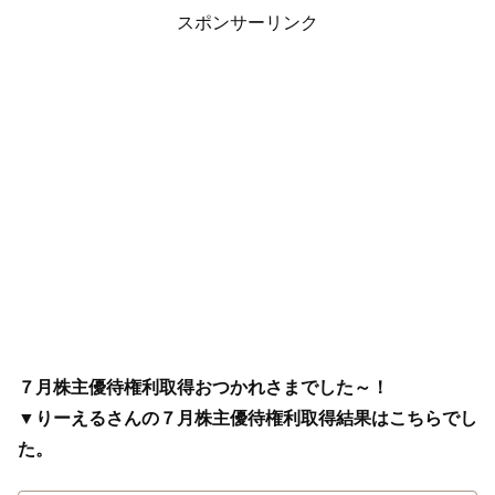
スポンサーリンク
７月株主優待権利取得おつかれさまでした～！
▼りーえるさんの７月株主優待権利取得結果はこちらでし
た。