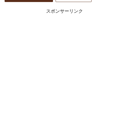
スポンサーリンク