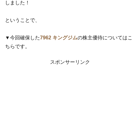
しました！
ということで、
▼今回確保した
7962 キングジム
の株主優待についてはこ
ちらです。
スポンサーリンク