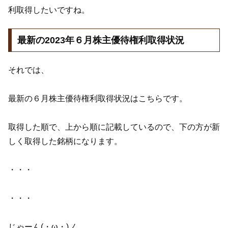
利取得したいですね。
最新の2023年６月株主優待権利取得状況
それでは、
最新の６月株主優待権利取得状況はこちらです。
取得した順で、上から順に記載しているので、下の方が新
しく取得した銘柄になります。
・・・
・・・
じゃーん(・ω・)ノ