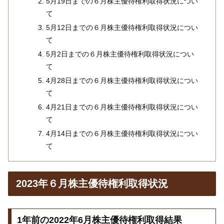
5月19日までの６月株主優待権利取得状況につい
て
5月12日までの６月株主優待権利取得状況につい
て
5月2日までの６月株主優待権利取得状況につい
て
4月28日までの６月株主優待権利取得状況につい
て
4月21日までの６月株主優待権利取得状況につい
て
4月14日までの６月株主優待権利取得状況につい
て
2023年６月株主優待権利取得状況
1年前の2022年6月株主優待権利取得結果