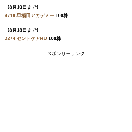
【8月10日まで】
4718 早稲田アカデミー
100株
【8月18日まで】
2374 セントケアHD
100株
スポンサーリンク