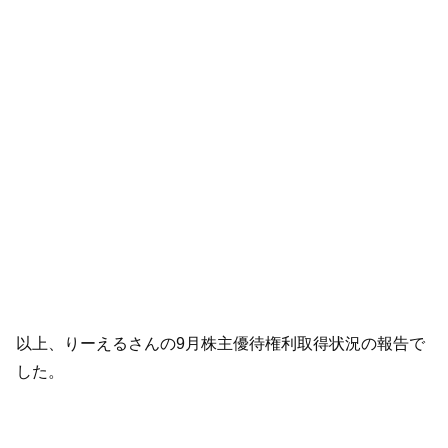
以上、りーえるさんの9月株主優待権利取得状況の報告で
した。