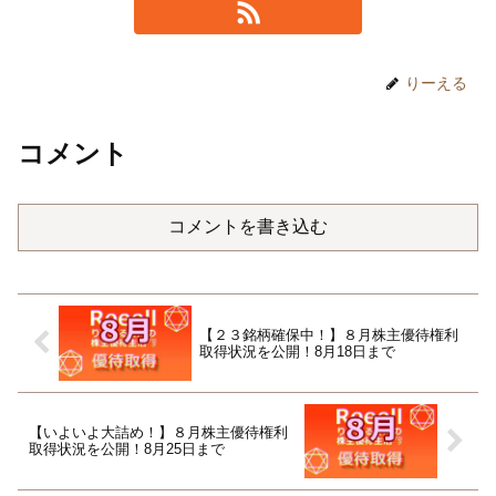
りーえる
コメント
コメントを書き込む
【２３銘柄確保中！】８月株主優待権利
取得状況を公開！8月18日まで
【いよいよ大詰め！】８月株主優待権利
取得状況を公開！8月25日まで