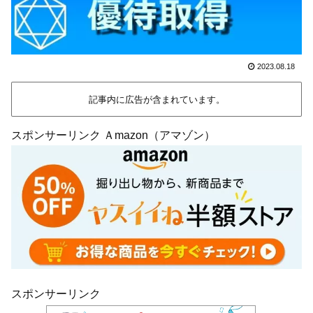
2023.08.18
記事内に広告が含まれています。
スポンサーリンク Ａmazon（アマゾン）
スポンサーリンク