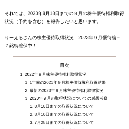
それでは、2023年8月18日までの９月の株主優待権利取得
状況（予約を含む）を報告したいと思います。
りーえるさんの株主優待取得状況！2023年９月優待編～
７銘柄確保中！
目次
2022年９月株主優待権利取得状況
1年前の2021年９月株主優待権利取得結果
最新の2023年９月株主優待権利取得状況
2023年９月の取得状況についての感想考察
8月18日までの取得状況について
8月10日までの取得状況について
7月28日までの取得状況について