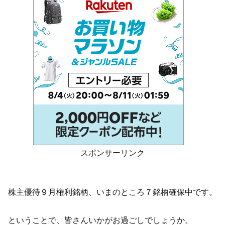
スポンサーリンク
株主優待９月権利銘柄、いまのところ７銘柄確保中です。
ということで、皆さんいかがお過ごしでしょうか。