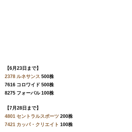
【6月23日まで】
2378 ルネサンス
500株
7616 コロワイド 500株
8275 フォーバル 100株
【7月28日まで】
4801 セントラルスポーツ
200株
7421 カッパ・クリエイト
100株