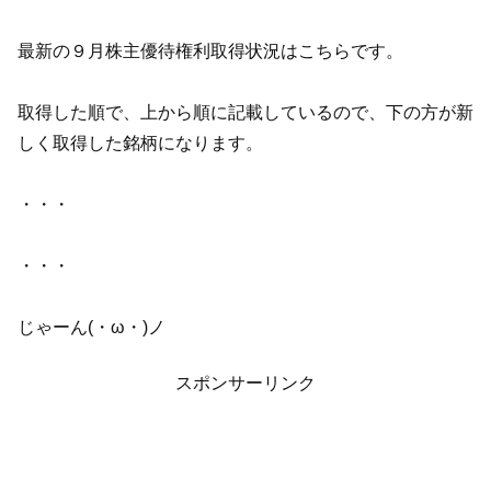
最新の９月株主優待権利取得状況はこちらです。
取得した順で、上から順に記載しているので、下の方が新
しく取得した銘柄になります。
・・・
・・・
じゃーん(・ω・)ノ
スポンサーリンク