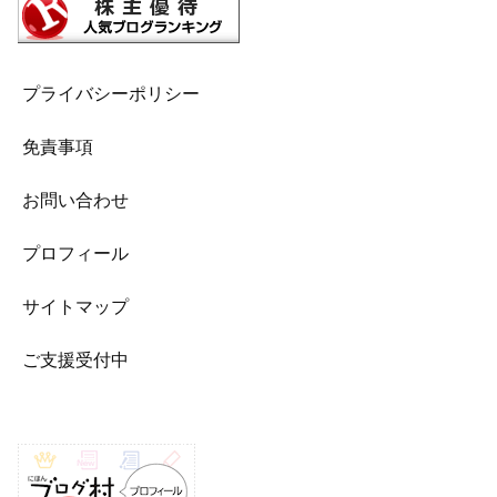
プライバシーポリシー
免責事項
お問い合わせ
プロフィール
サイトマップ
ご支援受付中