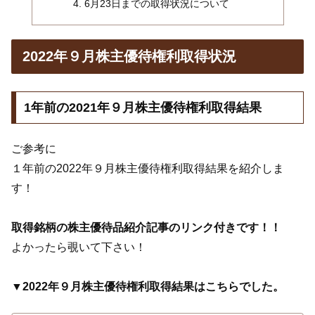
6月23日までの取得状況について
2022年９月株主優待権利取得状況
1年前の2021年９月株主優待権利取得結果
ご参考に
１年前の2022年９月株主優待権利取得結果を紹介しま
す！
取得銘柄の株主優待品紹介記事のリンク付きです！！
よかったら覗いて下さい！
▼2022年９月株主優待権利取得結果はこちらでした。