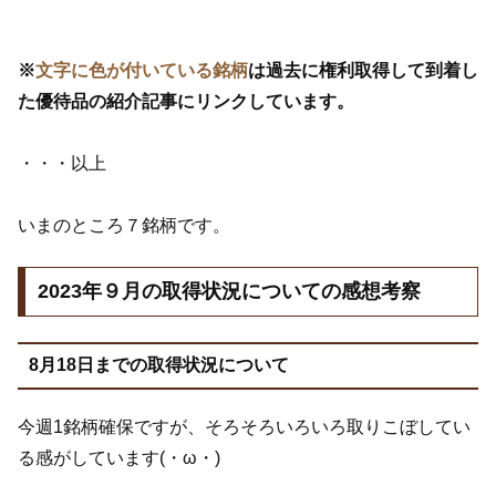
※
文字に色が付いている銘柄
は過去に権利取得して到着し
た優待品の紹介記事にリンクしています。
・・・以上
いまのところ７銘柄です。
2023年９月の取得状況についての感想考察
8月18日までの取得状況について
今週1銘柄確保ですが、そろそろいろいろ取りこぼしてい
る感がしています(・ω・)