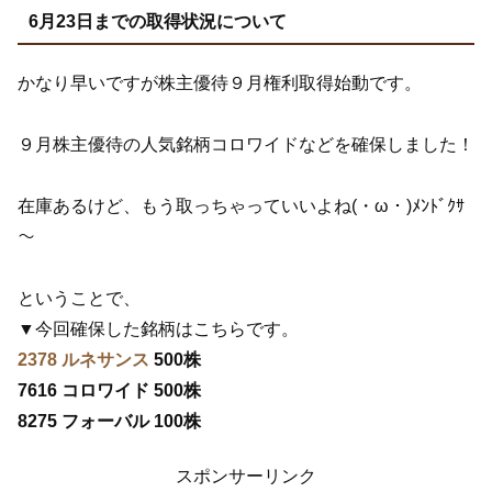
6月23日までの取得状況について
かなり早いですが株主優待９月権利取得始動です。
９月株主優待の人気銘柄コロワイドなどを確保しました！
在庫あるけど、もう取っちゃっていいよね(・ω・)ﾒﾝﾄﾞｸｻ
～
ということで、
▼今回確保した銘柄はこちらです。
2378 ルネサンス
500株
7616 コロワイド 500株
8275 フォーバル 100株
スポンサーリンク