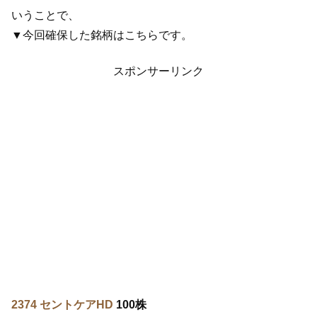
いうことで、
▼今回確保した銘柄はこちらです。
スポンサーリンク
2374 セントケアHD
100株