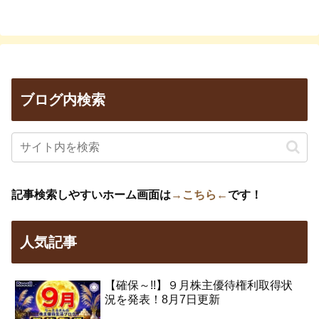
ブログ内検索
記事検索しやすいホーム画面は
→こちら←
です！
人気記事
【確保～!!】９月株主優待権利取得状
況を発表！8月7日更新