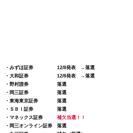
・みずほ証券 12/8発表 →落選
・大和証券 12/8発表 →落選
・野村證券 落選
・岡三証券 落選
・東海東京証券 落選
・ＳＢＩ証券 落選
・マネックス証券
補欠当選！！
・岡三オンライン証券 落選