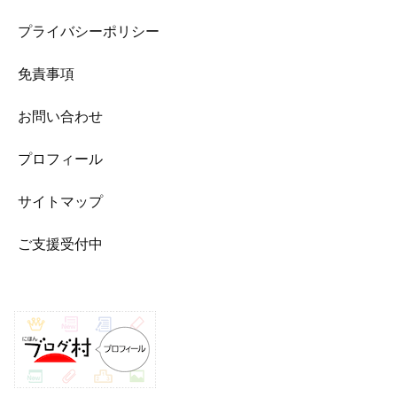
プライバシーポリシー
免責事項
お問い合わせ
プロフィール
サイトマップ
ご支援受付中