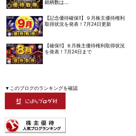
銘柄数は…
【記念優待確保!!】９月株主優待権利
取得状況を発表！7月24日更新
【確保!!】８月株主優待権利取得状況
を発表！7月24日まで
▼このブログのランキングを確認