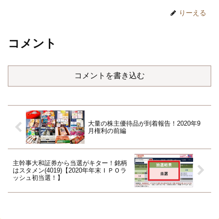
りーえる
コメント
コメントを書き込む
大量の株主優待品が到着報告！2020年9
月権利の前編
主幹事大和証券から当選がキター！銘柄
はスタメン(4019)【2020年年末ＩＰＯラ
ッシュ初当選！】