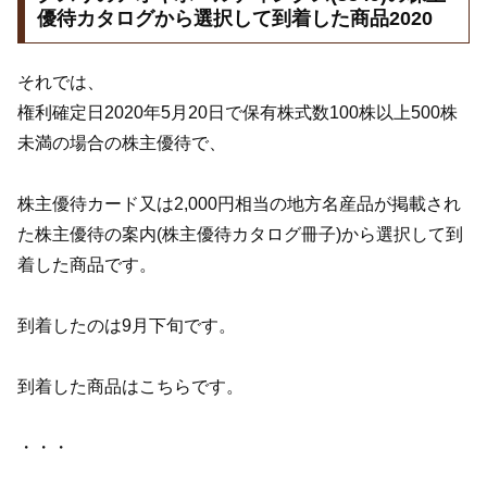
優待カタログから選択して到着した商品2020
それでは、
権利確定日2020年5月20日で保有株式数100株以上500株
未満の場合の株主優待で、
株主優待カード又は2,000円相当の地方名産品が掲載され
た株主優待の案内(株主優待カタログ冊子)から選択して到
着した商品です。
到着したのは9月下旬です。
到着した商品はこちらです。
・・・