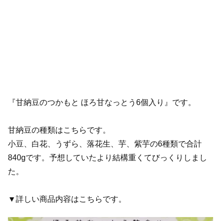
『甘納豆のつかもと ほろ甘なっとう6個入り』です。
甘納豆の種類はこちらです。
小豆、白花、うずら、落花生、芋、紫芋の6種類で合計
840gです。予想していたより結構重くてびっくりしまし
た。
▼詳しい商品内容はこちらです。