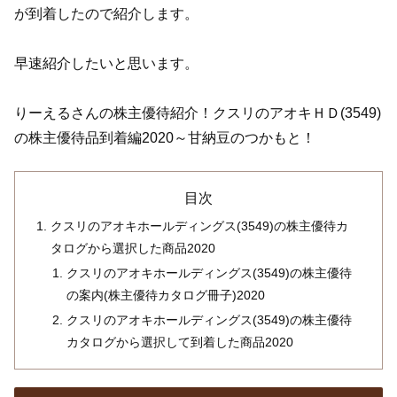
が到着したので紹介します。
早速紹介したいと思います。
りーえるさんの株主優待紹介！クスリのアオキＨＤ(3549)
の株主優待品到着編2020～甘納豆のつかもと！
目次
クスリのアオキホールディングス(3549)の株主優待カ
タログから選択した商品2020
クスリのアオキホールディングス(3549)の株主優待
の案内(株主優待カタログ冊子)2020
クスリのアオキホールディングス(3549)の株主優待
カタログから選択して到着した商品2020