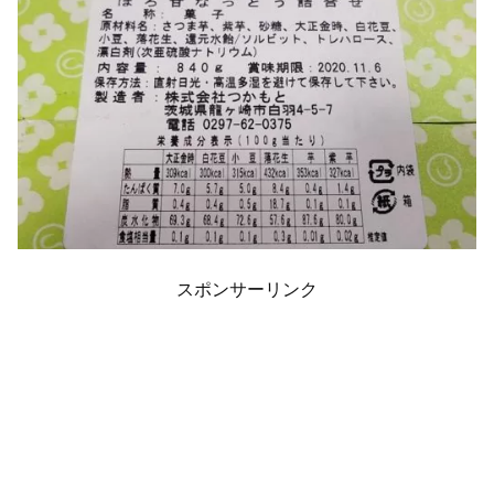
スポンサーリンク