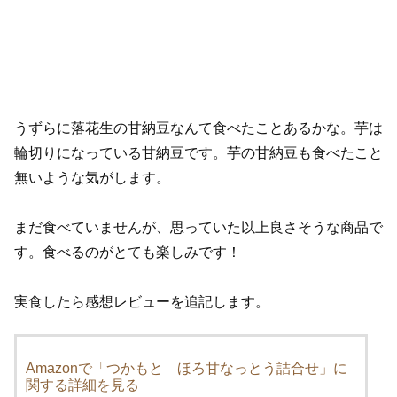
うずらに落花生の甘納豆なんて食べたことあるかな。芋は
輪切りになっている甘納豆です。芋の甘納豆も食べたこと
無いような気がします。
まだ食べていませんが、思っていた以上良さそうな商品で
す。食べるのがとても楽しみです！
実食したら感想レビューを追記します。
Amazonで「つかもと ほろ甘なっとう詰合せ」に
関する詳細を見る