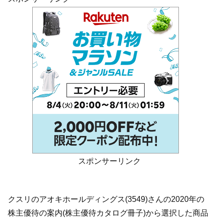
スポンサーリンク
クスリのアオキホールディングス(3549)さんの2020年の
株主優待の案内(株主優待カタログ冊子)から選択した商品