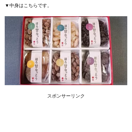
▼中身はこちらです。
スポンサーリンク