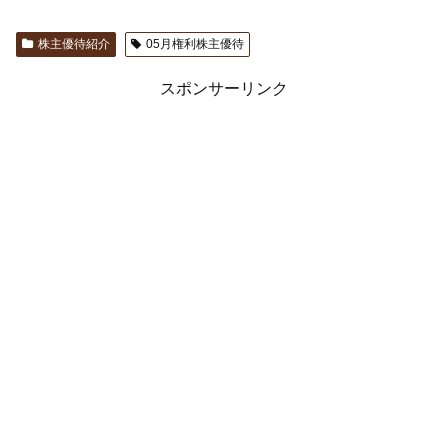
株主優待紹介
05月権利株主優待
スポンサーリンク