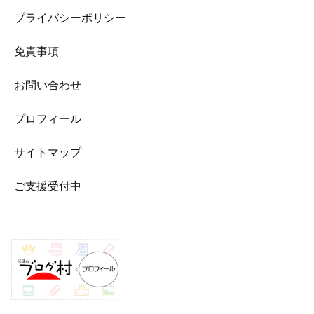
プライバシーポリシー
免責事項
お問い合わせ
プロフィール
サイトマップ
ご支援受付中