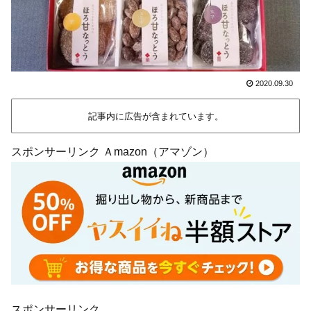
2020.09.30
記事内に広告が含まれています。
スポンサーリンク Ａmazon（アマゾン）
スポンサーリンク