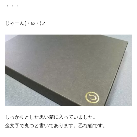
・・・
じゃーん(・ω・)ノ
しっかりとした黒い箱に入っていました。
金文字で丸つと書いてあります。乙な箱です。