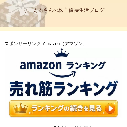
りーえるさんの株主優待生活ブログ
スポンサーリンク Ａmazon（アマゾン）