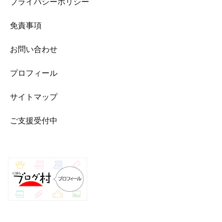
プライバシーポリシー
免責事項
お問い合わせ
プロフィール
サイトマップ
ご支援受付中