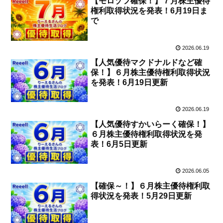
【モロゾフ確保！】７月株主優待
権利取得状況を発表！6月19日ま
で
2026.06.19
【人気優待マクドナルドなど確
保！】６月株主優待権利取得状況
を発表！6月19日更新
2026.06.19
【人気優待すかいらーく確保！】
６月株主優待権利取得状況を発
表！6月5日更新
2026.06.05
【確保～！】６月株主優待権利取
得状況を発表！5月29日更新