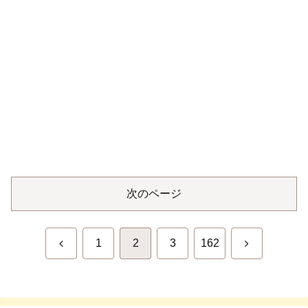
次のページ
前
次
1
2
3
162
へ
へ