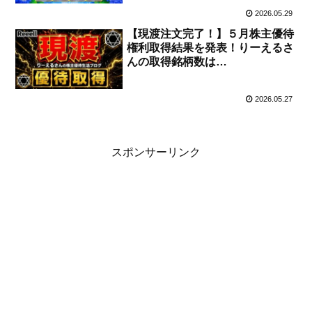
2026.05.29
【現渡注文完了！】５月株主優待
権利取得結果を発表！りーえるさ
んの取得銘柄数は…
2026.05.27
スポンサーリンク