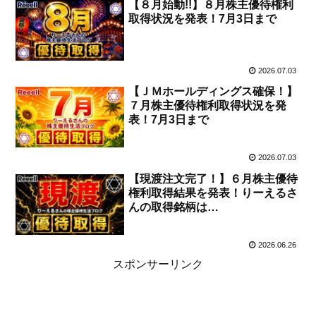
【８月始動!!】８月株主優待権利
取得状況を発表！7月3日まで
2026.07.03
【ＪＭホールディングス確保！】
７月株主優待権利取得状況を発
表！7月3日まで
2026.07.03
【現渡注文完了！】６月株主優待
権利取得結果を発表！りーえるさ
んの取得銘柄は…
2026.06.26
スポンサーリンク