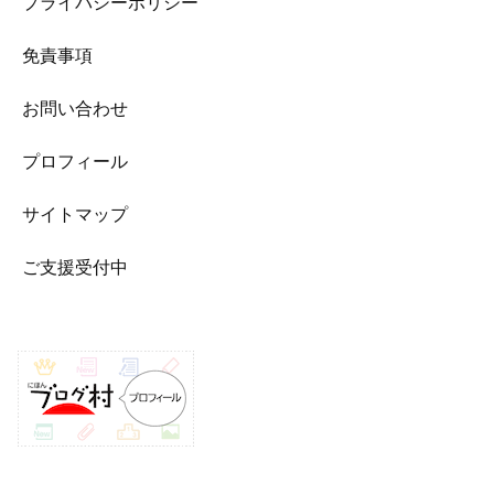
プライバシーポリシー
免責事項
お問い合わせ
プロフィール
サイトマップ
ご支援受付中