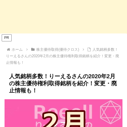
PR
ホーム
株主優待取得(優待クロス)
人気銘柄多数！
りーえるさんの2020年2月の株主優待権利取得銘柄を紹介！変更・廃
止情報も！
人気銘柄多数！りーえるさんの2020年2月
の株主優待権利取得銘柄を紹介！変更・廃
止情報も！