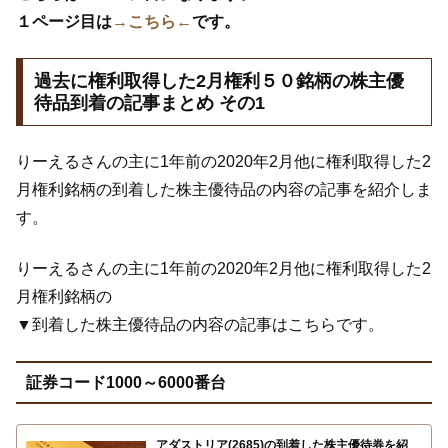
１ページ目は
→こちら←
です。
過去に権利取得した2月権利５０銘柄の株主優
待品到着の記事まとめ その1
りーえるさんの主に1年前の2020年2月他に権利取得した2
月権利銘柄の到着した株主優待品の内容の記事を紹介しま
す。
りーえるさんの主に1年前の2020年2月他に権利取得した2
月権利銘柄の
▼到着した株主優待品の内容の記事はこちらです。
証券コード1000～6000番台
アダストリア(2685)の到着した株主優待券を紹