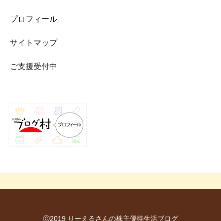
プロフィール
サイトマップ
ご支援受付中
Ⓒ2019 りーえるさんの株主優待生活ブログ