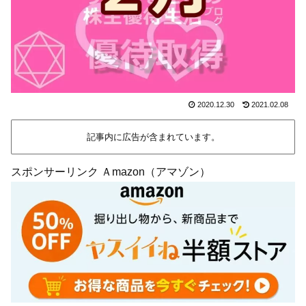
2020.12.30
2021.02.08
記事内に広告が含まれています。
スポンサーリンク Ａmazon（アマゾン）